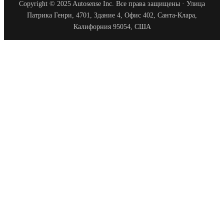
Copyright © 2025 Autosense Inc. Все права защищены · Улица
Патрика Генри, 4701, Здание 4, Офис 402, Санта-Клара,
Калифорния 95054, США