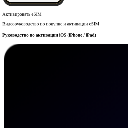
Активировать eSIM
Видеоруководство по покупке и активации eSIM
Руководство по активации iOS (iPhone / iPad)