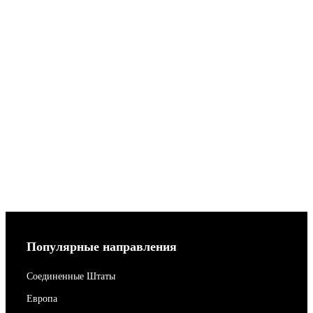
Популярные направления
Соединенные Штаты
Европа