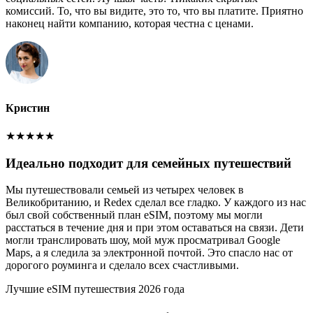
комиссий. То, что вы видите, это то, что вы платите. Приятно
наконец найти компанию, которая честна с ценами.
Кристин
★
★
★
★
★
Идеально подходит для семейных путешествий
Мы путешествовали семьей из четырех человек в
Великобританию, и Redex сделал все гладко. У каждого из нас
был свой собственный план eSIM, поэтому мы могли
расстаться в течение дня и при этом оставаться на связи. Дети
могли транслировать шоу, мой муж просматривал Google
Maps, а я следила за электронной почтой. Это спасло нас от
дорогого роуминга и сделало всех счастливыми.
Лучшие eSIM путешествия 2026 года