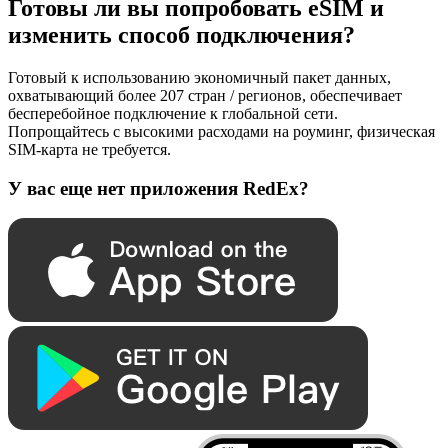
Готовы ли вы попробовать eSIM и
изменить способ подключения?
Готовый к использованию экономичный пакет данных,
охватывающий более 207 стран / регионов, обеспечивает
бесперебойное подключение к глобальной сети.
Попрощайтесь с высокими расходами на роуминг, физическая
SIM-карта не требуется.
У вас еще нет приложения RedEx?