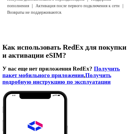
пополнения ｜ Активация после первого подключения к сети ｜
Возвраты не поддерживаются.
Как использовать RedEx для покупки
и активации eSIM?
У вас еще нет приложения RedEx?
Получить
пакет мобильного приложения
,
Получить
подробную инструкцию по эксплуатации