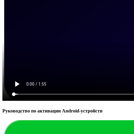
Руководство по активации Android-устройств