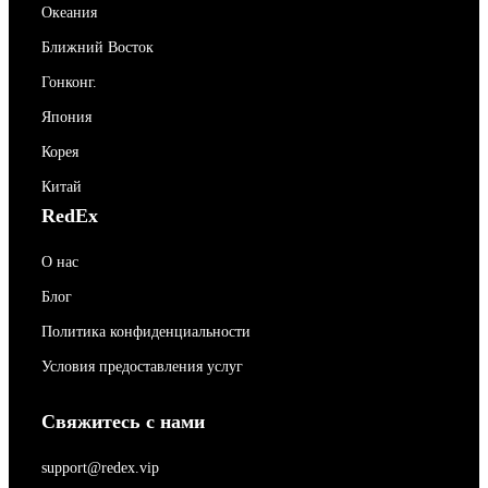
Океания
Ближний Восток
Гонконг.
Япония
Корея
Китай
RedEx
О нас
Блог
Политика конфиденциальности
Условия предоставления услуг
Свяжитесь с нами
support@redex.vip