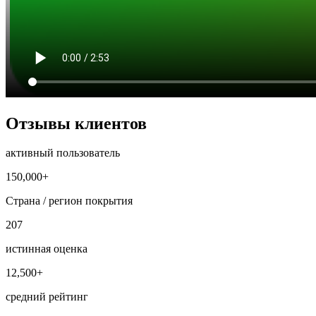
Отзывы клиентов
активный пользователь
150,000+
Страна / регион покрытия
207
истинная оценка
12,500+
средний рейтинг