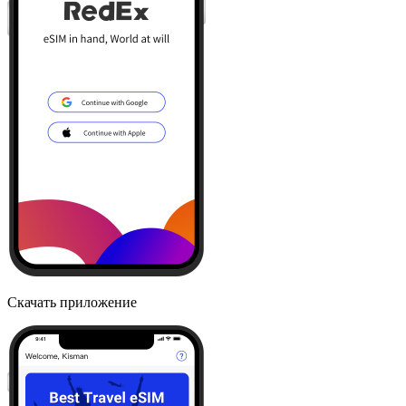
Скачать приложение