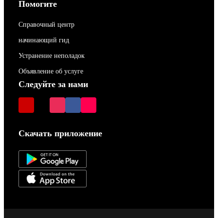
Помогите
Справочный центр
начинающий гид
Устранение неполадок
Объявление об услуге
Следуйте за нами
Скачать приложение