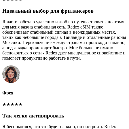
Идеальный выбор для фрилансеров
Я часто работаю удаленно и люблю путешествовать, поэтому
для меня важна стабильная сеть. Redex eSIM также
обеспечивает стабильный сигнал в неожиданных местах,
таких как небольшие города в Таиланде и отдаленные районы
Мексики. Переключение между странами происходит плавно,
а подзарядка происходит быстро. Мне больше не нужно
беспокоиться о сети - Redex дает мне душевное спокойствие и
помогает продуктивно работать в пути.
Фрея
★
★
★
★
★
Так легко активировать
Я беспокоился, что это будет сложно, но настроить Redex