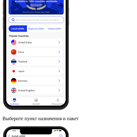
Выберите пункт назначения и пакет