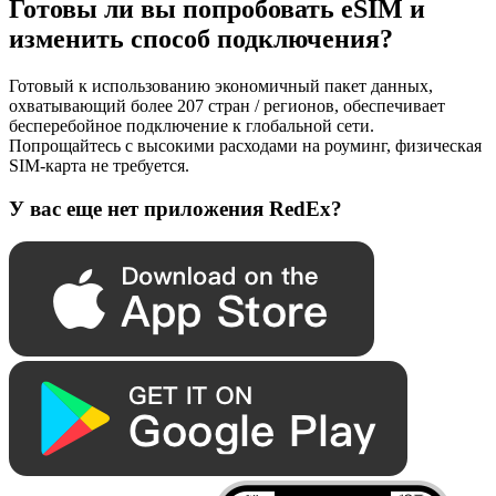
Готовы ли вы попробовать eSIM и
изменить способ подключения?
Готовый к использованию экономичный пакет данных,
охватывающий более 207 стран / регионов, обеспечивает
бесперебойное подключение к глобальной сети.
Попрощайтесь с высокими расходами на роуминг, физическая
SIM-карта не требуется.
У вас еще нет приложения RedEx?