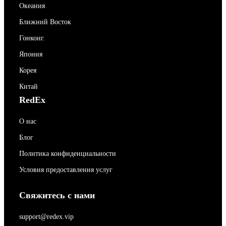
Океания
Ближний Восток
Гонконг.
Япония
Корея
Китай
RedEx
О нас
Блог
Политика конфиденциальности
Условия предоставления услуг
Свяжитесь с нами
support@redex.vip