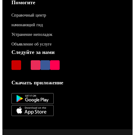
Помогите
Справочный центр
начинающий гид
Устранение неполадок
Объявление об услуге
Следуйте за нами
Скачать приложение