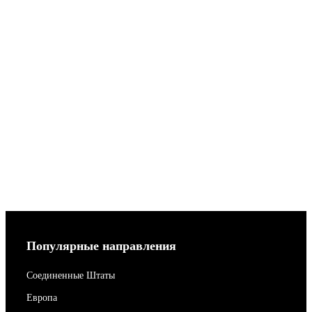
Популярные направления
Соединенные Штаты
Европа