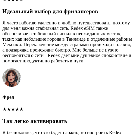
Идеальный выбор для фрилансеров
Я часто работаю удаленно и люблю путешествовать, поэтому
для меня важна стабильная сеть. Redex eSIM также
обеспечивает стабильный сигнал в неожиданных местах,
таких как небольшие города в Таиланде и отдаленные районы
Мексики. Переключение между странами происходит плавно,
а подзарядка происходит быстро. Мне больше не нужно
беспокоиться о сети - Redex дает мне душевное спокойствие и
помогает продуктивно работать в пути.
Фрея
★
★
★
★
★
Так легко активировать
Я беспокоился, что это будет сложно, но настроить Redex