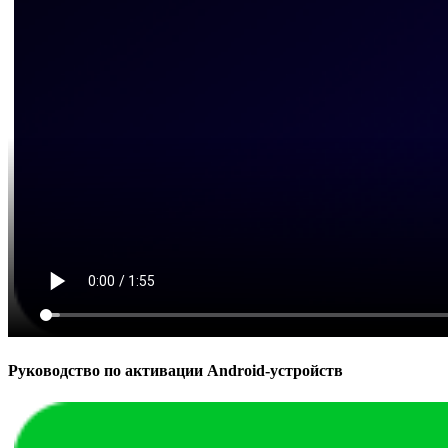
Руководство по активации Android-устройств