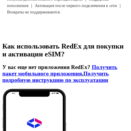
пополнения ｜ Активация после первого подключения к сети ｜
Возвраты не поддерживаются.
Как использовать RedEx для покупки
и активации eSIM?
У вас еще нет приложения RedEx?
Получить
пакет мобильного приложения
,
Получить
подробную инструкцию по эксплуатации