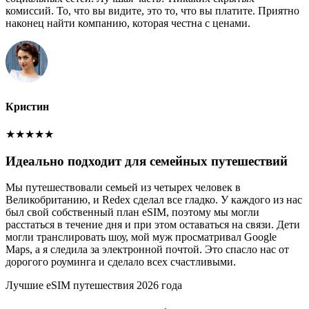
комиссий. То, что вы видите, это то, что вы платите. Приятно
наконец найти компанию, которая честна с ценами.
Кристин
★
★
★
★
★
Идеально подходит для семейных путешествий
Мы путешествовали семьей из четырех человек в
Великобританию, и Redex сделал все гладко. У каждого из нас
был свой собственный план eSIM, поэтому мы могли
расстаться в течение дня и при этом оставаться на связи. Дети
могли транслировать шоу, мой муж просматривал Google
Maps, а я следила за электронной почтой. Это спасло нас от
дорогого роуминга и сделало всех счастливыми.
Лучшие eSIM путешествия 2026 года