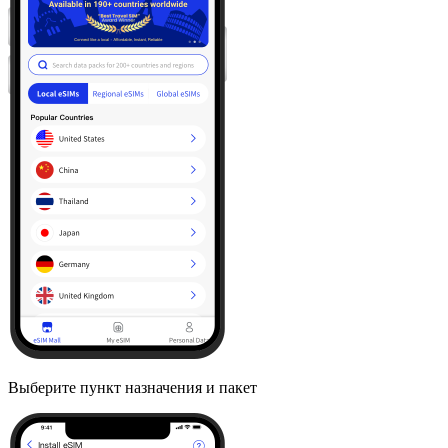
Выберите пункт назначения и пакет