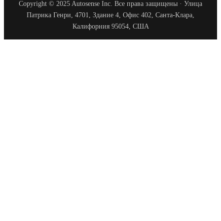
Copyright © 2025 Autosense Inc. Все права защищены · Улица
Патрика Генри, 4701, Здание 4, Офис 402, Санта-Клара,
Калифорния 95054, США