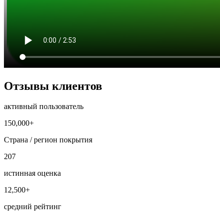
Отзывы клиентов
активный пользователь
150,000+
Страна / регион покрытия
207
истинная оценка
12,500+
средний рейтинг