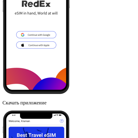
Скачать приложение