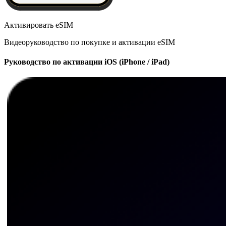
Активировать eSIM
Видеоруководство по покупке и активации eSIM
Руководство по активации iOS (iPhone / iPad)