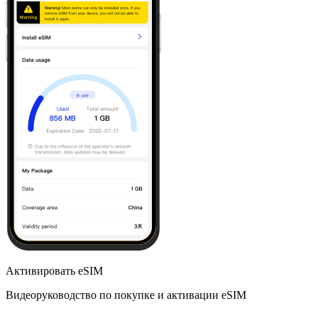
Активировать eSIM
Видеоруководство по покупке и активации eSIM