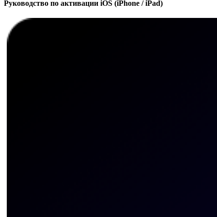
Руководство по активации iOS (iPhone / iPad)