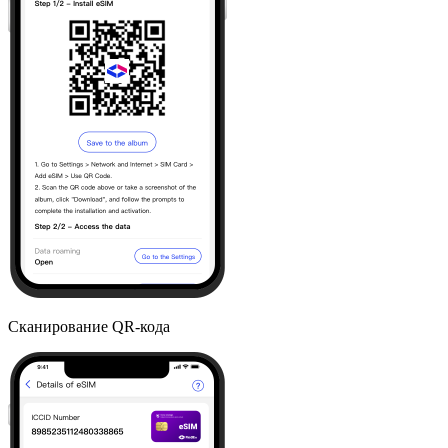
Сканирование QR-кода