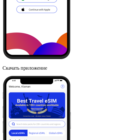
Скачать приложение