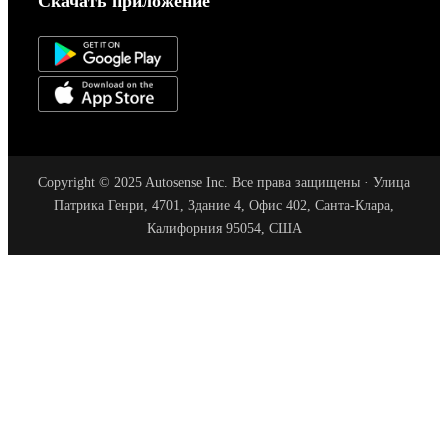
Скачать приложение
Copyright © 2025 Autosense Inc. Все права защищены · Улица
Патрика Генри, 4701, Здание 4, Офис 402, Санта-Клара,
Калифорния 95054, США