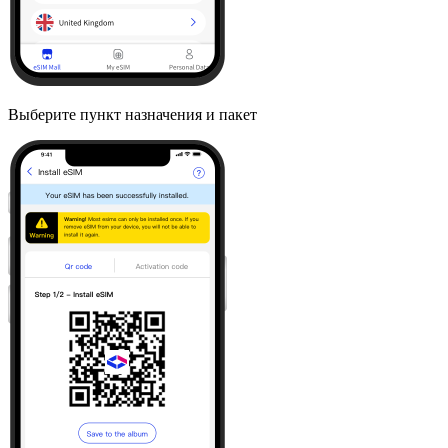
Выберите пункт назначения и пакет