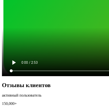
Отзывы клиентов
активный пользователь
150,000+