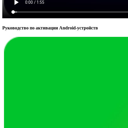
Руководство по активации Android-устройств