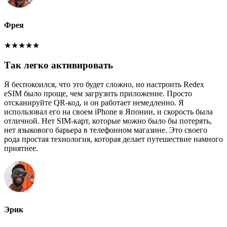
Фрея
★
★
★
★
★
Так легко активировать
Я беспокоился, что это будет сложно, но настроить Redex
eSIM было проще, чем загрузить приложение. Просто
отсканируйте QR-код, и он работает немедленно. Я
использовал его на своем iPhone в Японии, и скорость была
отличной. Нет SIM-карт, которые можно было бы потерять,
нет языкового барьера в телефонном магазине. Это своего
рода простая технология, которая делает путешествие намного
приятнее.
Эрик