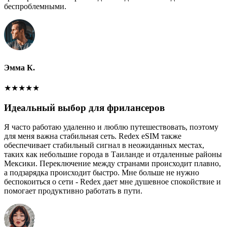
беспроблемными.
Эмма К.
★
★
★
★
★
Идеальный выбор для фрилансеров
Я часто работаю удаленно и люблю путешествовать, поэтому
для меня важна стабильная сеть. Redex eSIM также
обеспечивает стабильный сигнал в неожиданных местах,
таких как небольшие города в Таиланде и отдаленные районы
Мексики. Переключение между странами происходит плавно,
а подзарядка происходит быстро. Мне больше не нужно
беспокоиться о сети - Redex дает мне душевное спокойствие и
помогает продуктивно работать в пути.