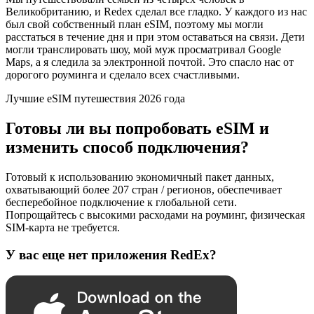
Великобританию, и Redex сделал все гладко. У каждого из нас
был свой собственный план eSIM, поэтому мы могли
расстаться в течение дня и при этом оставаться на связи. Дети
могли транслировать шоу, мой муж просматривал Google
Maps, а я следила за электронной почтой. Это спасло нас от
дорогого роуминга и сделало всех счастливыми.
Лучшие eSIM путешествия 2026 года
Готовы ли вы попробовать eSIM и
изменить способ подключения?
Готовый к использованию экономичный пакет данных,
охватывающий более 207 стран / регионов, обеспечивает
бесперебойное подключение к глобальной сети.
Попрощайтесь с высокими расходами на роуминг, физическая
SIM-карта не требуется.
У вас еще нет приложения RedEx?