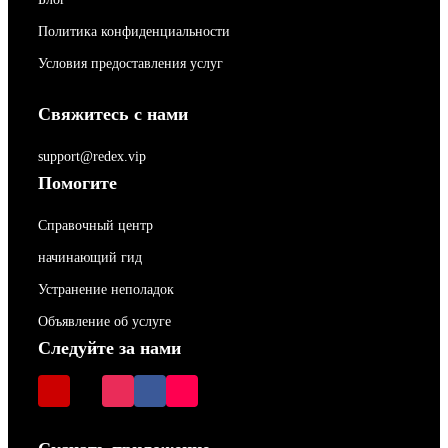
Политика конфиденциальности
Условия предоставления услуг
Свяжитесь с нами
support@redex.vip
Помогите
Справочный центр
начинающий гид
Устранение неполадок
Объявление об услуге
Следуйте за нами