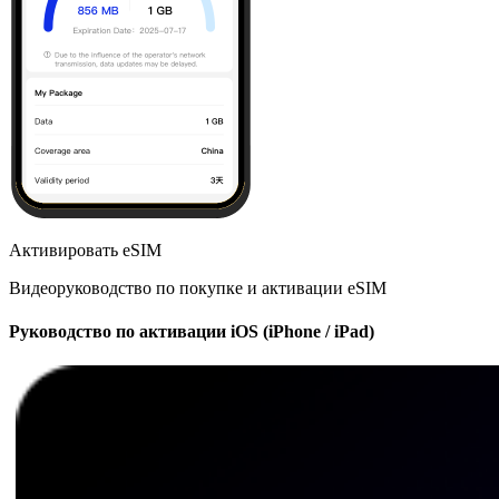
Активировать eSIM
Видеоруководство по покупке и активации eSIM
Руководство по активации iOS (iPhone / iPad)