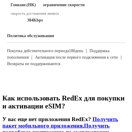
Гонконг.(HK)
ограничение скорости
скорость достижения лимита
384Kbps
Политика обслуживания
Покупка действительного периода180день ｜ Поддержка
пополнения ｜ Активация после первого подключения к сети ｜
Возвраты не поддерживаются.
Как использовать RedEx для покупки
и активации eSIM?
У вас еще нет приложения RedEx?
Получить
пакет мобильного приложения
,
Получить