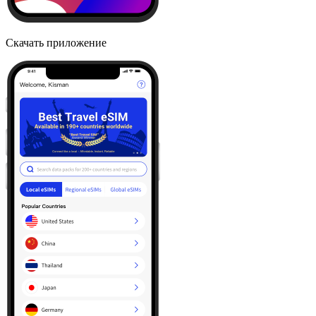
Скачать приложение