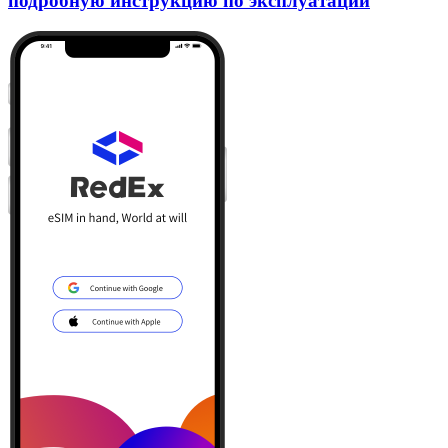
подробную инструкцию по эксплуатации