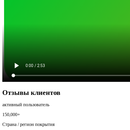
Отзывы клиентов
активный пользователь
150,000+
Страна / регион покрытия