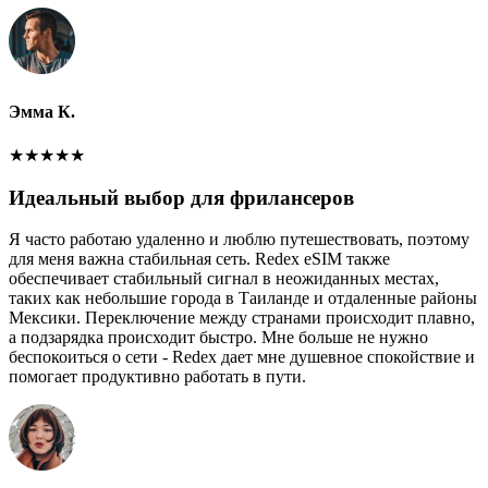
Эмма К.
★
★
★
★
★
Идеальный выбор для фрилансеров
Я часто работаю удаленно и люблю путешествовать, поэтому
для меня важна стабильная сеть. Redex eSIM также
обеспечивает стабильный сигнал в неожиданных местах,
таких как небольшие города в Таиланде и отдаленные районы
Мексики. Переключение между странами происходит плавно,
а подзарядка происходит быстро. Мне больше не нужно
беспокоиться о сети - Redex дает мне душевное спокойствие и
помогает продуктивно работать в пути.