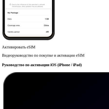
Активировать eSIM
Видеоруководство по покупке и активации eSIM
Руководство по активации iOS (iPhone / iPad)