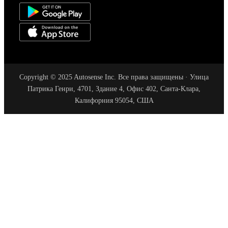
Copyright © 2025 Autosense Inc. Все права защищены · Улица
Патрика Генри, 4701, Здание 4, Офис 402, Санта-Клара,
Калифорния 95054, США