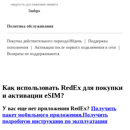
скорость достижения лимита
5mbps
Политика обслуживания
Покупка действительного периода180день ｜ Поддержка
пополнения ｜ Активация после первого подключения к сети ｜
Возвраты не поддерживаются.
Как использовать RedEx для покупки
и активации eSIM?
У вас еще нет приложения RedEx?
Получить
пакет мобильного приложения
,
Получить
подробную инструкцию по эксплуатации