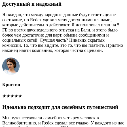
Доступный и надежный
Я ожидал, что международные данные будут стоить целое
состояние, но Redex удивил меня доступными планами,
которые действительно действуют. Я использовал план на 5
ГБ во время двухнедельного отпуска на Бали, и этого было
более чем достаточно для карт, обмена сообщениями и
социальных сетей. Лучшая часть? Никаких скрытых
комиссий. То, что вы видите, это то, что вы платите. Приятно
наконец найти компанию, которая честна с ценами.
Кристин
★
★
★
★
★
Идеально подходит для семейных путешествий
Мы путешествовали семьей из четырех человек в
Великобританию, и Redex сделал все гладко. У каждого из нас