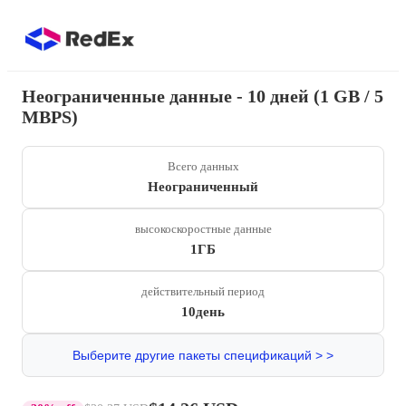
Неограниченные данные - 10 дней (1 GB / 5
MBPS)
Всего данных
Неограниченный
высокоскоростные данные
1ГБ
действительный период
10день
Выберите другие пакеты спецификаций > >