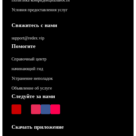
Политика конфиденциальности
Условия предоставления услуг
Свяжитесь с нами
support@redex.vip
Помогите
Справочный центр
начинающий гид
Устранение неполадок
Объявление об услуге
Следуйте за нами
Скачать приложение