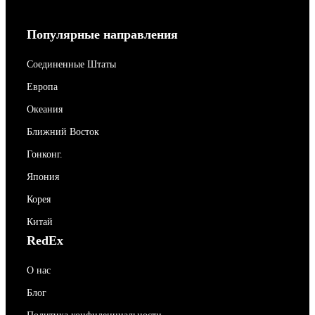
Популярные направления
Соединенные Штаты
Европа
Океания
Ближний Восток
Гонконг.
Япония
Корея
Китай
RedEx
О нас
Блог