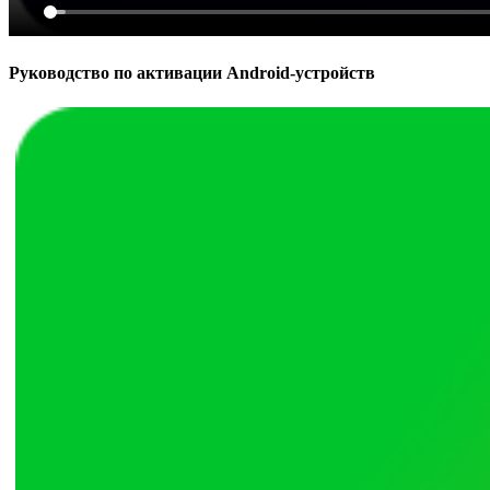
Руководство по активации Android-устройств