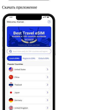
Скачать приложение