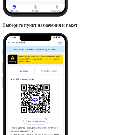
Выберите пункт назначения и пакет