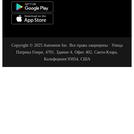
Copyright © 2025 Autosense Inc. Все права защищены · Улица
Патрика Генри, 4701, Здание 4, Офис 402, Санта-Клара,
Калифорния 95054, США