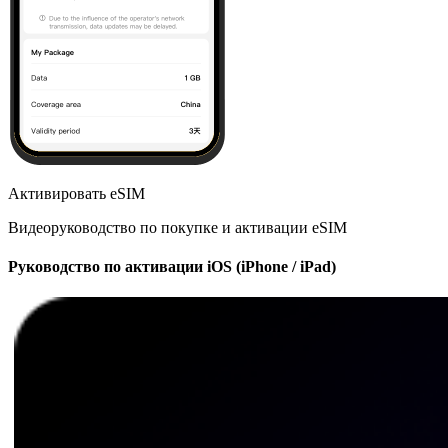
Активировать eSIM
Видеоруководство по покупке и активации eSIM
Руководство по активации iOS (iPhone / iPad)