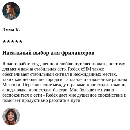
Эмма К.
★
★
★
★
★
Идеальный выбор для фрилансеров
Я часто работаю удаленно и люблю путешествовать, поэтому
для меня важна стабильная сеть. Redex eSIM также
обеспечивает стабильный сигнал в неожиданных местах,
таких как небольшие города в Таиланде и отдаленные районы
Мексики. Переключение между странами происходит плавно,
а подзарядка происходит быстро. Мне больше не нужно
беспокоиться о сети - Redex дает мне душевное спокойствие и
помогает продуктивно работать в пути.