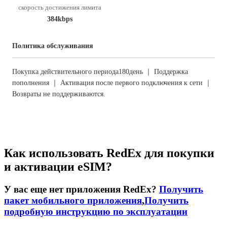
скорость достижения лимита
384kbps
Политика обслуживания
Покупка действительного периода180день ｜ Поддержка
пополнения ｜ Активация после первого подключения к сети ｜
Возвраты не поддерживаются.
Как использовать RedEx для покупки
и активации eSIM?
У вас еще нет приложения RedEx?
Получить
пакет мобильного приложения
,
Получить
подробную инструкцию по эксплуатации