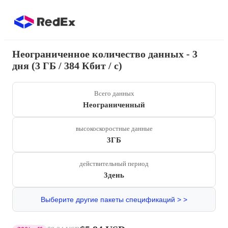
Неограниченное количество данных - 3
дня (3 ГБ / 384 Кбит / с)
Всего данных
Неограниченный
высокоскоростные данные
3ГБ
действительный период
3день
Выберите другие пакеты спецификаций > >