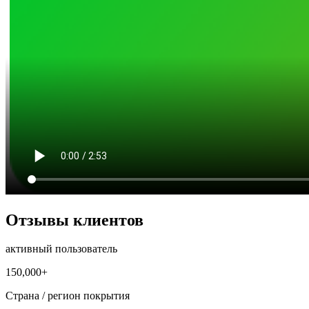
Отзывы клиентов
активный пользователь
150,000+
Страна / регион покрытия