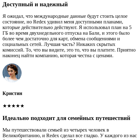
Доступный и надежный
Я ожидал, что международные данные будут стоить целое
состояние, но Redex удивил меня доступными планами,
которые действительно действуют. Я использовал план на 5
ГБ во время двухнедельного отпуска на Бали, и этого было
более чем достаточно для карт, обмена сообщениями и
социальных сетей. Лучшая часть? Никаких скрытых
комиссий. То, что вы видите, это то, что вы платите. Приятно
наконец найти компанию, которая честна с ценами.
Кристин
★
★
★
★
★
Идеально подходит для семейных путешествий
Мы путешествовали семьей из четырех человек в
Великобританию, и Redex сделал все гладко. У каждого из нас