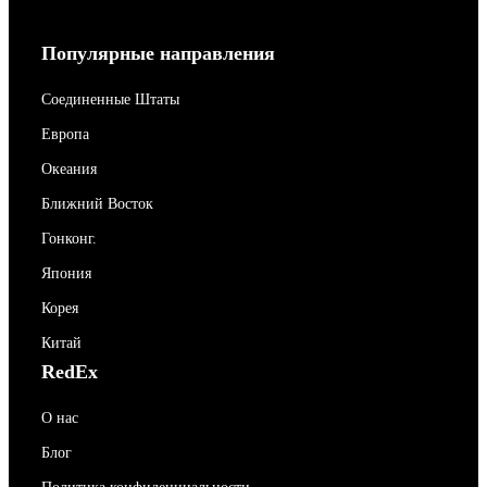
Популярные направления
Соединенные Штаты
Европа
Океания
Ближний Восток
Гонконг.
Япония
Корея
Китай
RedEx
О нас
Блог