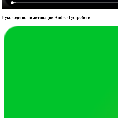
Руководство по активации Android-устройств