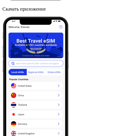
Скачать приложение