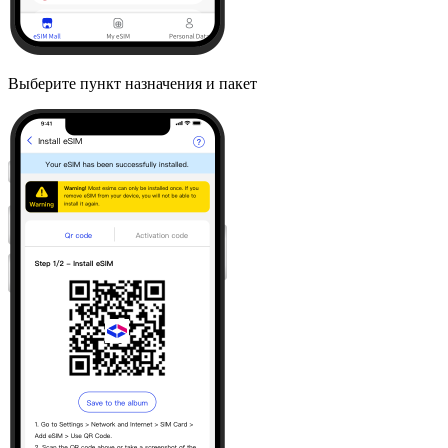
Выберите пункт назначения и пакет