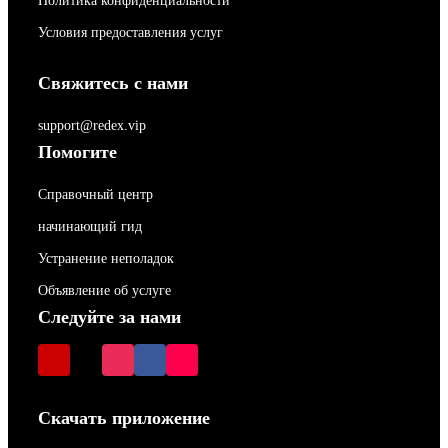
Политика конфиденциальности
Условия предоставления услуг
Свяжитесь с нами
support@redex.vip
Помогите
Справочный центр
начинающий гид
Устранение неполадок
Объявление об услуге
Следуйте за нами
Скачать приложение