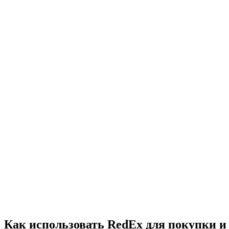
Как использовать RedEx для покупки и