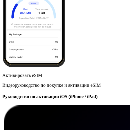
Активировать eSIM
Видеоруководство по покупке и активации eSIM
Руководство по активации iOS (iPhone / iPad)