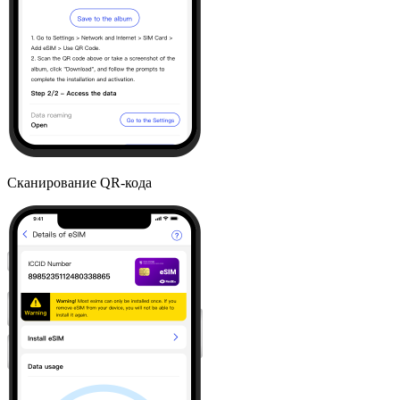
Сканирование QR-кода