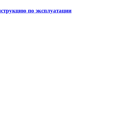
струкцию по эксплуатации