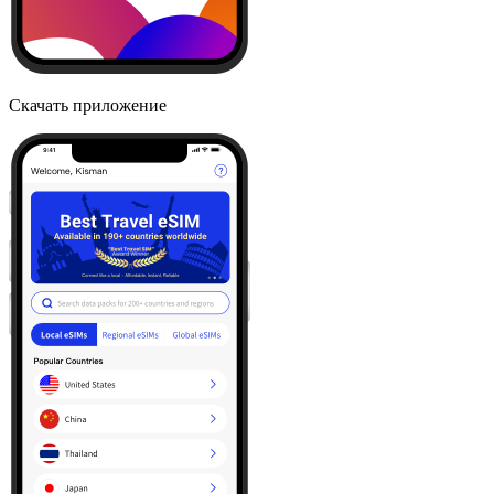
Скачать приложение