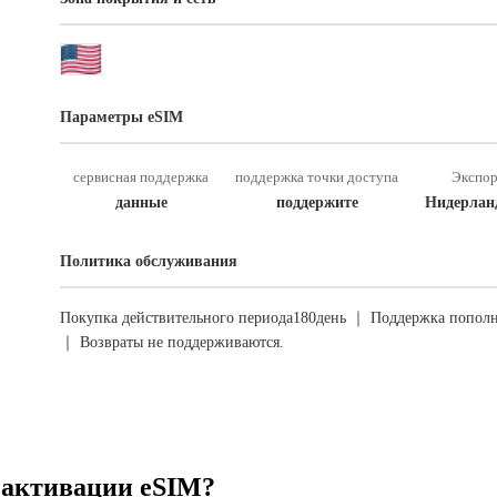
Параметры eSIM
сервисная поддержка
поддержка точки доступа
Экспор
данные
поддержите
Нидерлан
Политика обслуживания
Покупка действительного периода180день ｜ Поддержка пополн
｜ Возвраты не поддерживаются.
 активации eSIM?