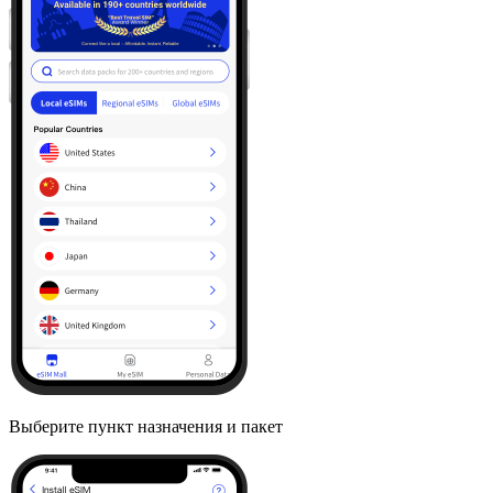
Выберите пункт назначения и пакет