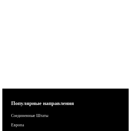
Популярные направления
Соединенные Штаты
Европа