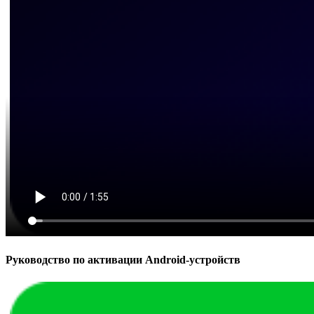
Руководство по активации Android-устройств