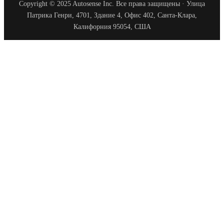
Copyright © 2025 Autosense Inc. Все права защищены · Улица
Патрика Генри, 4701, Здание 4, Офис 402, Санта-Клара,
Калифорния 95054, США