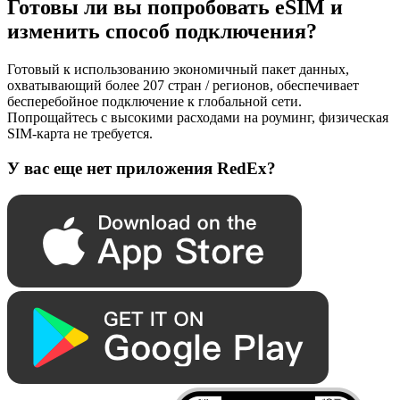
Готовы ли вы попробовать eSIM и
изменить способ подключения?
Готовый к использованию экономичный пакет данных,
охватывающий более 207 стран / регионов, обеспечивает
бесперебойное подключение к глобальной сети.
Попрощайтесь с высокими расходами на роуминг, физическая
SIM-карта не требуется.
У вас еще нет приложения RedEx?