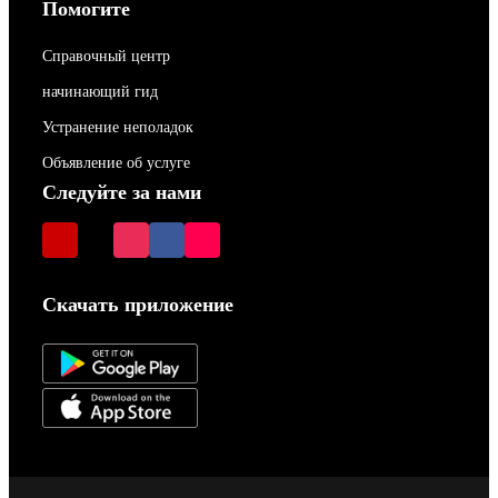
Помогите
Справочный центр
начинающий гид
Устранение неполадок
Объявление об услуге
Следуйте за нами
Скачать приложение