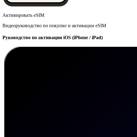
Активировать eSIM
Видеоруководство по покупке и активации eSIM
Руководство по активации iOS (iPhone / iPad)