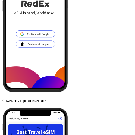
Скачать приложение