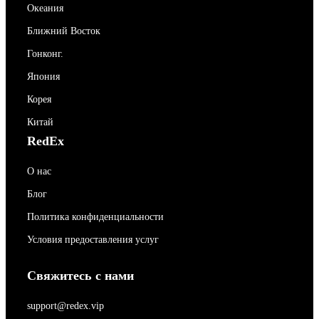
Океания
Ближний Восток
Гонконг.
Япония
Корея
Китай
RedEx
О нас
Блог
Политика конфиденциальности
Условия предоставления услуг
Свяжитесь с нами
support@redex.vip