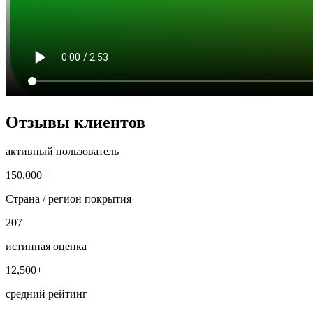
Отзывы клиентов
активный пользователь
150,000+
Страна / регион покрытия
207
истинная оценка
12,500+
средний рейтинг