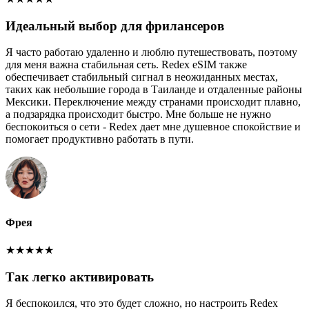
Идеальный выбор для фрилансеров
Я часто работаю удаленно и люблю путешествовать, поэтому
для меня важна стабильная сеть. Redex eSIM также
обеспечивает стабильный сигнал в неожиданных местах,
таких как небольшие города в Таиланде и отдаленные районы
Мексики. Переключение между странами происходит плавно,
а подзарядка происходит быстро. Мне больше не нужно
беспокоиться о сети - Redex дает мне душевное спокойствие и
помогает продуктивно работать в пути.
Фрея
★
★
★
★
★
Так легко активировать
Я беспокоился, что это будет сложно, но настроить Redex