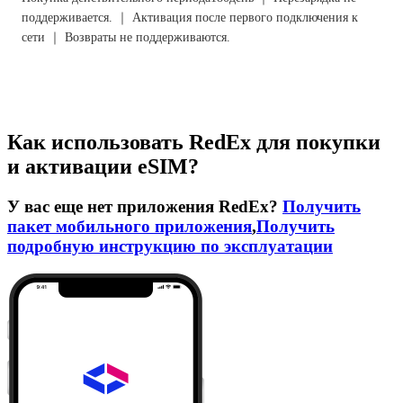
поддерживается. ｜ Активация после первого подключения к
сети ｜ Возвраты не поддерживаются.
Как использовать RedEx для покупки
и активации eSIM?
У вас еще нет приложения RedEx?
Получить
пакет мобильного приложения
,
Получить
подробную инструкцию по эксплуатации