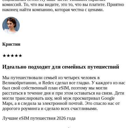
комиссий. То, что вы видите, это то, что вы платите. Приятно
наконец найти компанию, которая честна с ценами.
Кристин
★
★
★
★
★
Идеально подходит для семейных путешествий
Мы путешествовали семьей из четырех человек в
Великобританию, и Redex сделал все гладко. У каждого из нас
был свой собственный план eSIM, поэтому мы могли
расстаться в течение дня и при этом оставаться на связи. Дети
могли транслировать шоу, мой муж просматривал Google
Maps, а я следила за электронной почтой. Это спасло нас от
дорогого роуминга и сделало всех счастливыми.
Лучшие eSIM путешествия 2026 года