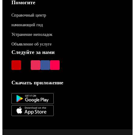
Помогите
Справочный центр
начинающий гид
Устранение неполадок
Объявление об услуге
Следуйте за нами
Скачать приложение