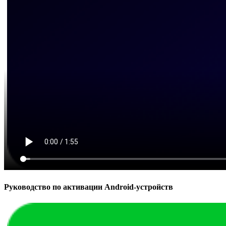
Руководство по активации Android-устройств