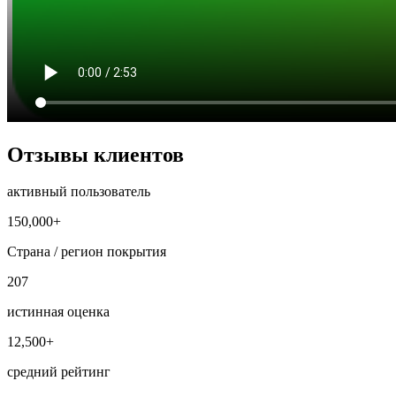
Отзывы клиентов
активный пользователь
150,000+
Страна / регион покрытия
207
истинная оценка
12,500+
средний рейтинг