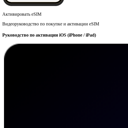
Активировать eSIM
Видеоруководство по покупке и активации eSIM
Руководство по активации iOS (iPhone / iPad)