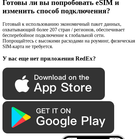
Готовы ли вы попробовать eSIM и
изменить способ подключения?
Готовый к использованию экономичный пакет данных,
охватывающий более 207 стран / регионов, обеспечивает
бесперебойное подключение к глобальной сети.
Попрощайтесь с высокими расходами на роуминг, физическая
SIM-карта не требуется.
У вас еще нет приложения RedEx?