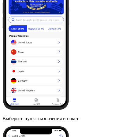
Выберите пункт назначения и пакет