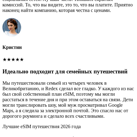
комиссий. То, что вы видите, это то, что вы платите. Приятно
наконец найти компанию, которая честна с ценами.
Кристин
★
★
★
★
★
Идеально подходит для семейных путешествий
Мы путешествовали семьей из четырех человек в
Великобританию, и Redex сделал все гладко. У каждого из нас
был свой собственный план eSIM, поэтому мы могли
расстаться в течение дня и при этом оставаться на связи. Дети
могли транслировать шоу, мой муж просматривал Google
Maps, а я следила за электронной почтой. Это спасло нас от
дорогого роуминга и сделало всех счастливыми.
Лучшие eSIM путешествия 2026 года