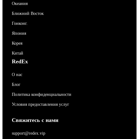
Океания
Ближний Восток
Гонконг.
Япония
Корея
Китай
RedEx
О нас
Блог
Политика конфиденциальности
Условия предоставления услуг
Свяжитесь с нами
support@redex.vip