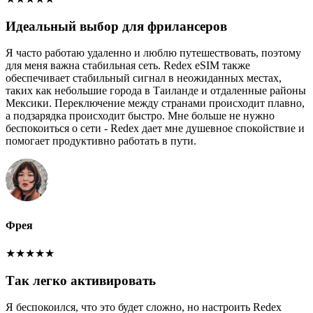
Идеальный выбор для фрилансеров
Я часто работаю удаленно и люблю путешествовать, поэтому
для меня важна стабильная сеть. Redex eSIM также
обеспечивает стабильный сигнал в неожиданных местах,
таких как небольшие города в Таиланде и отдаленные районы
Мексики. Переключение между странами происходит плавно,
а подзарядка происходит быстро. Мне больше не нужно
беспокоиться о сети - Redex дает мне душевное спокойствие и
помогает продуктивно работать в пути.
Фрея
★
★
★
★
★
Так легко активировать
Я беспокоился, что это будет сложно, но настроить Redex