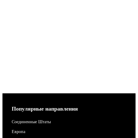
Популярные направления
Соединенные Штаты
Европа