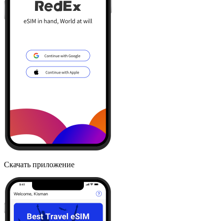
Скачать приложение