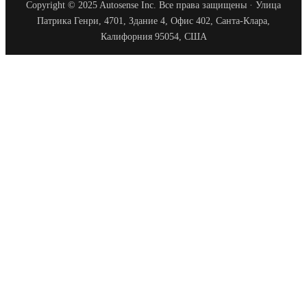
Copyright © 2025 Autosense Inc. Все права защищены · Улица
Патрика Генри, 4701, Здание 4, Офис 402, Санта-Клара,
Калифорния 95054, США