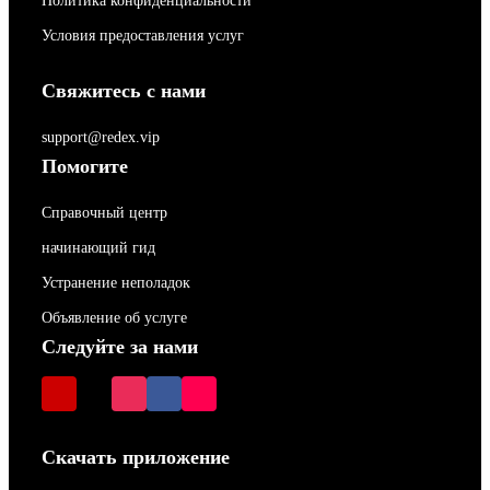
Политика конфиденциальности
Условия предоставления услуг
Свяжитесь с нами
support@redex.vip
Помогите
Справочный центр
начинающий гид
Устранение неполадок
Объявление об услуге
Следуйте за нами
Скачать приложение