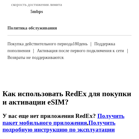
скорость достижения лимита
5mbps
Политика обслуживания
Покупка действительного периода180день ｜ Поддержка
пополнения ｜ Активация после первого подключения к сети ｜
Возвраты не поддерживаются.
Как использовать RedEx для покупки
и активации eSIM?
У вас еще нет приложения RedEx?
Получить
пакет мобильного приложения
,
Получить
подробную инструкцию по эксплуатации