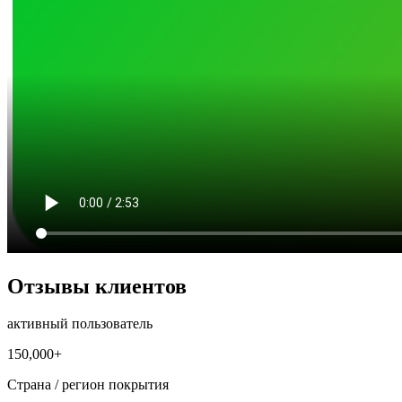
Отзывы клиентов
активный пользователь
150,000+
Страна / регион покрытия