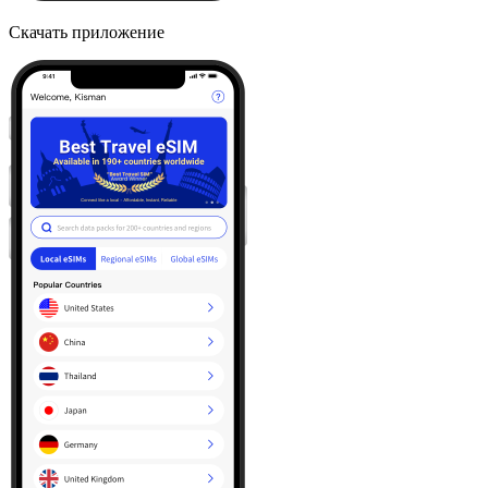
Скачать приложение