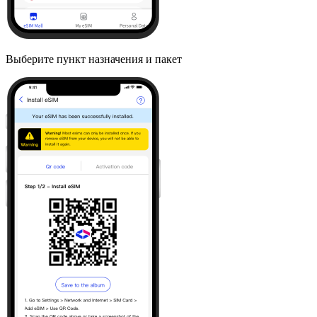
Выберите пункт назначения и пакет