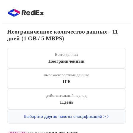
Неограниченное количество данных - 11
дней (1 GB / 5 MBPS)
Всего данных
Неограниченный
высокоскоростные данные
1ГБ
действительный период
11день
Выберите другие пакеты спецификаций > >