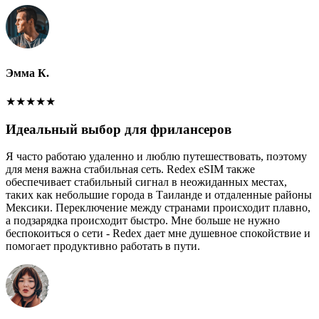
Эмма К.
★
★
★
★
★
Идеальный выбор для фрилансеров
Я часто работаю удаленно и люблю путешествовать, поэтому
для меня важна стабильная сеть. Redex eSIM также
обеспечивает стабильный сигнал в неожиданных местах,
таких как небольшие города в Таиланде и отдаленные районы
Мексики. Переключение между странами происходит плавно,
а подзарядка происходит быстро. Мне больше не нужно
беспокоиться о сети - Redex дает мне душевное спокойствие и
помогает продуктивно работать в пути.