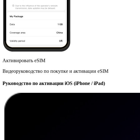
Активировать eSIM
Видеоруководство по покупке и активации eSIM
Руководство по активации iOS (iPhone / iPad)