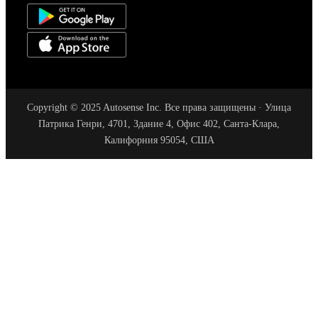
Copyright © 2025 Autosense Inc. Все права защищены · Улица
Патрика Генри, 4701, Здание 4, Офис 402, Санта-Клара,
Калифорния 95054, США