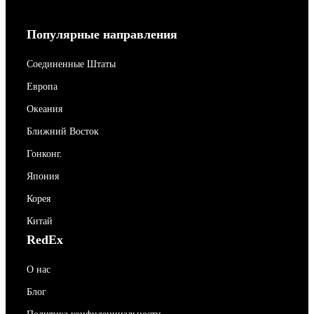
Популярные направления
Соединенные Штаты
Европа
Океания
Ближний Восток
Гонконг.
Япония
Корея
Китай
RedEx
О нас
Блог