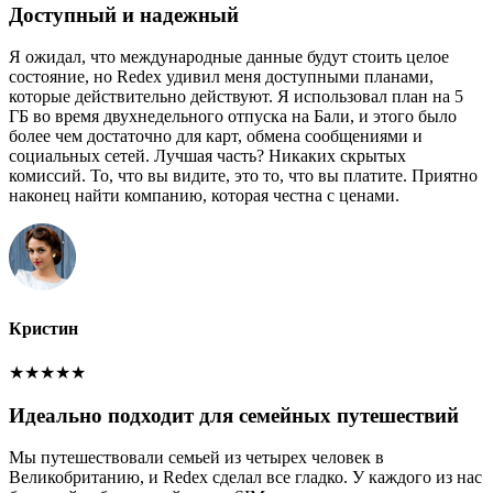
Доступный и надежный
Я ожидал, что международные данные будут стоить целое
состояние, но Redex удивил меня доступными планами,
которые действительно действуют. Я использовал план на 5
ГБ во время двухнедельного отпуска на Бали, и этого было
более чем достаточно для карт, обмена сообщениями и
социальных сетей. Лучшая часть? Никаких скрытых
комиссий. То, что вы видите, это то, что вы платите. Приятно
наконец найти компанию, которая честна с ценами.
Кристин
★
★
★
★
★
Идеально подходит для семейных путешествий
Мы путешествовали семьей из четырех человек в
Великобританию, и Redex сделал все гладко. У каждого из нас