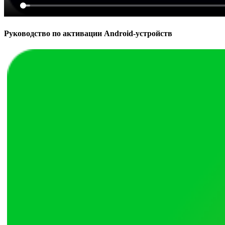
Руководство по активации Android-устройств