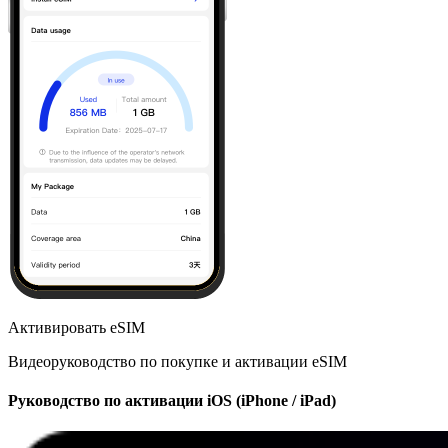
Активировать eSIM
Видеоруководство по покупке и активации eSIM
Руководство по активации iOS (iPhone / iPad)