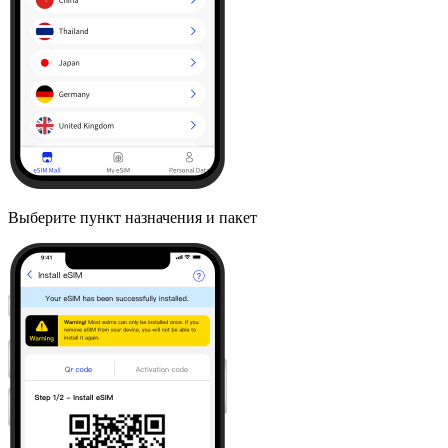
Выберите пункт назначения и пакет