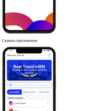
Скачать приложение