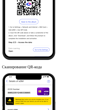
Сканирование QR-кода