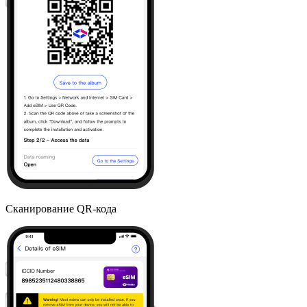
Сканирование QR-кода