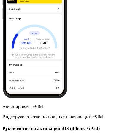
Активировать eSIM
Видеоруководство по покупке и активации eSIM
Руководство по активации iOS (iPhone / iPad)