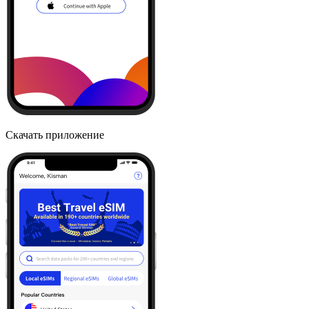
Скачать приложение