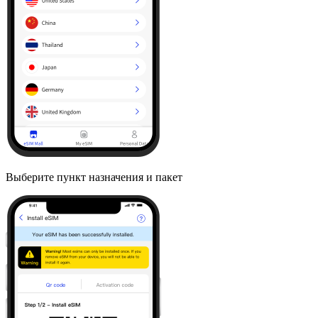
Выберите пункт назначения и пакет