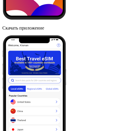
Скачать приложение