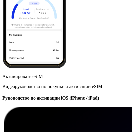
Активировать eSIM
Видеоруководство по покупке и активации eSIM
Руководство по активации iOS (iPhone / iPad)