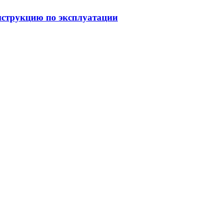
струкцию по эксплуатации