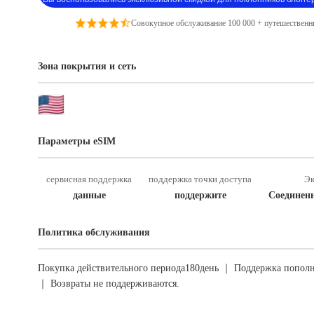
Совокупное обслуживание 100 000 + путешественн
Зона покрытия и сеть
Параметры eSIM
сервисная поддержка
поддержка точки доступа
Эк
данные
поддержите
Соединен
Политика обслуживания
Покупка действительного периода180день ｜ Поддержка пополн
｜ Возвраты не поддерживаются.