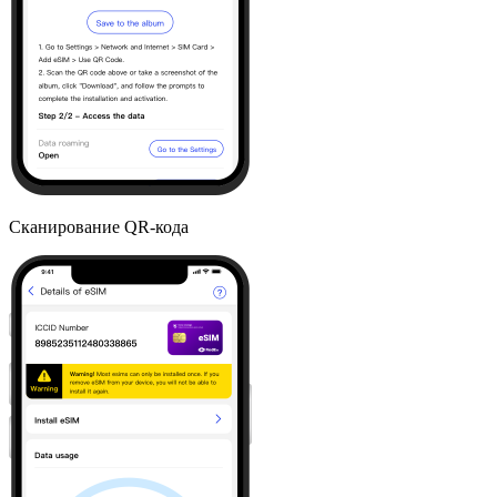
Сканирование QR-кода