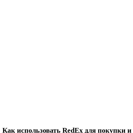
Как использовать RedEx для покупки и