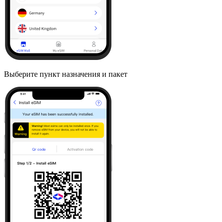
Выберите пункт назначения и пакет