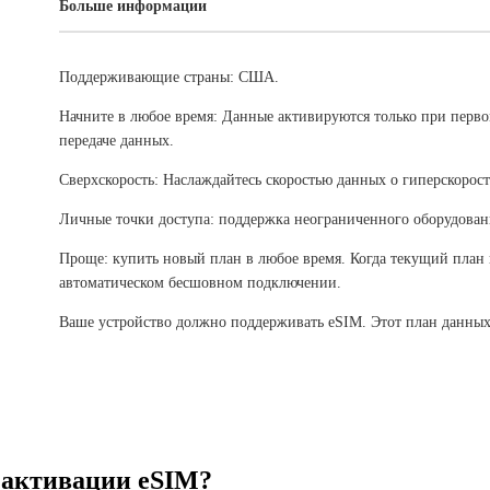
Больше информации
Поддерживающие страны: США.
Начните в любое время: Данные активируются только при перв
передаче данных.
Сверхскорость: Наслаждайтесь скоростью данных о гиперскорост
Личные точки доступа: поддержка неограниченного оборудован
Проще: купить новый план в любое время. Когда текущий план 
автоматическом бесшовном подключении.
Ваше устройство должно поддерживать eSIM. Этот план данных
 активации eSIM?