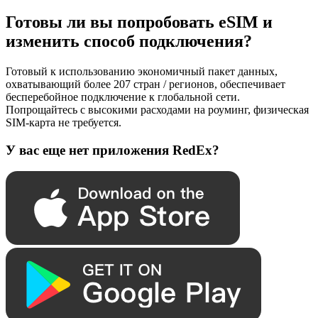
Готовы ли вы попробовать eSIM и
изменить способ подключения?
Готовый к использованию экономичный пакет данных,
охватывающий более 207 стран / регионов, обеспечивает
бесперебойное подключение к глобальной сети.
Попрощайтесь с высокими расходами на роуминг, физическая
SIM-карта не требуется.
У вас еще нет приложения RedEx?