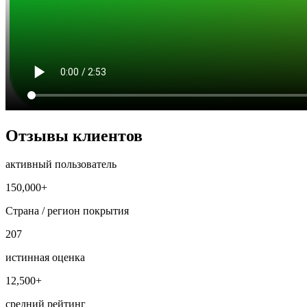
Отзывы клиентов
активный пользователь
150,000+
Страна / регион покрытия
207
истинная оценка
12,500+
средний рейтинг