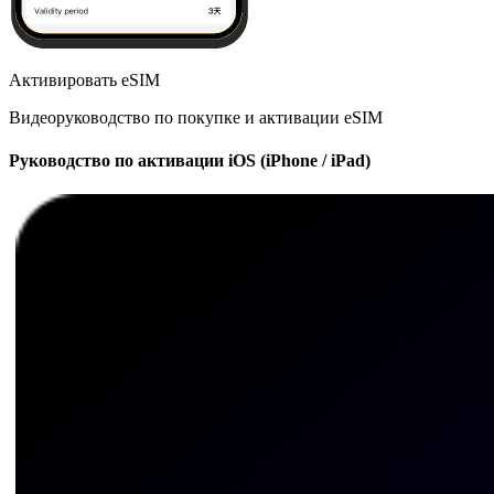
Активировать eSIM
Видеоруководство по покупке и активации eSIM
Руководство по активации iOS (iPhone / iPad)