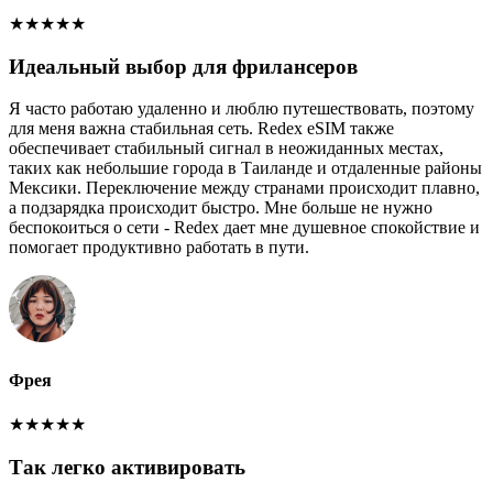
★
★
★
★
★
Идеальный выбор для фрилансеров
Я часто работаю удаленно и люблю путешествовать, поэтому
для меня важна стабильная сеть. Redex eSIM также
обеспечивает стабильный сигнал в неожиданных местах,
таких как небольшие города в Таиланде и отдаленные районы
Мексики. Переключение между странами происходит плавно,
а подзарядка происходит быстро. Мне больше не нужно
беспокоиться о сети - Redex дает мне душевное спокойствие и
помогает продуктивно работать в пути.
Фрея
★
★
★
★
★
Так легко активировать