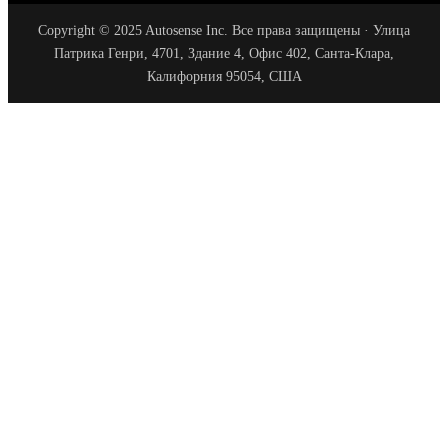
Copyright © 2025 Autosense Inc. Все права защищены · Улица
Патрика Генри, 4701, Здание 4, Офис 402, Санта-Клара,
Калифорния 95054, США