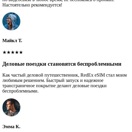
Настоятельно рекомендуется!
Майкл Т.
★
★
★
★
★
Деловые поездки становятся беспроблемными
Как частый деловой путешественник, RedEx eSIM стал моим
любимым решением. Быстрый запуск и надежное
трансграничное покрытие делают деловые поездки
беспроблемными.
Эмма К.