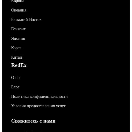
Европа
Океания
Ближний Восток
Гонконг.
Япония
Корея
Китай
RedEx
О нас
Блог
Политика конфиденциальности
Условия предоставления услуг
Свяжитесь с нами