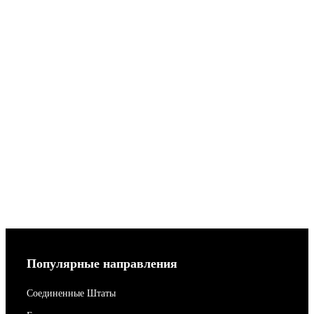
Популярные направления
Соединенные Штаты