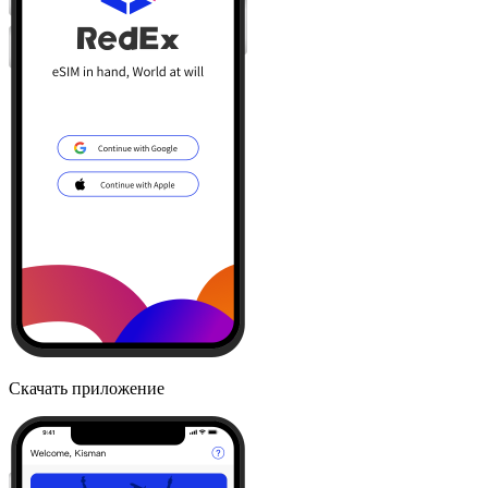
Скачать приложение