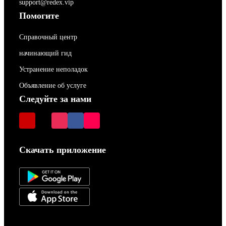
support@redex.vip
Помогите
Справочный центр
начинающий гид
Устранение неполадок
Объявление об услуге
Следуйте за нами
Скачать приложение