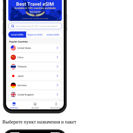
Выберите пункт назначения и пакет