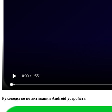
Руководство по активации Android-устройств