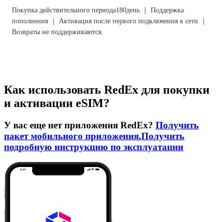
Покупка действительного периода180день ｜ Поддержка
пополнения ｜ Активация после первого подключения к сети ｜
Возвраты не поддерживаются.
Как использовать RedEx для покупки
и активации eSIM?
У вас еще нет приложения RedEx?
Получить
пакет мобильного приложения
,
Получить
подробную инструкцию по эксплуатации