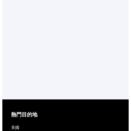
熱門目的地
美國