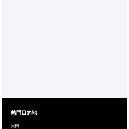
熱門目的地
美國