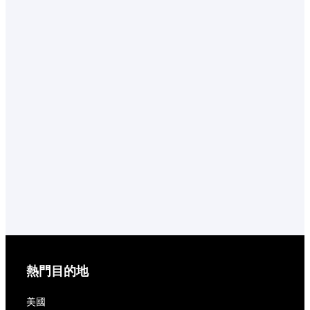
熱門目的地
美國