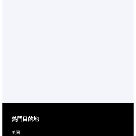
熱門目的地
美國