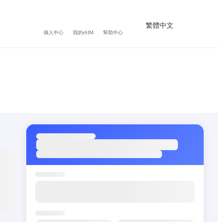
繁體中文
個人中心
我的eSIM
幫助中心