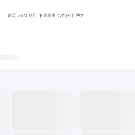
首頁
eSIM 商店
下載應用
合作伙伴
博客