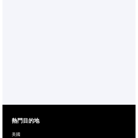
熱門目的地
美國