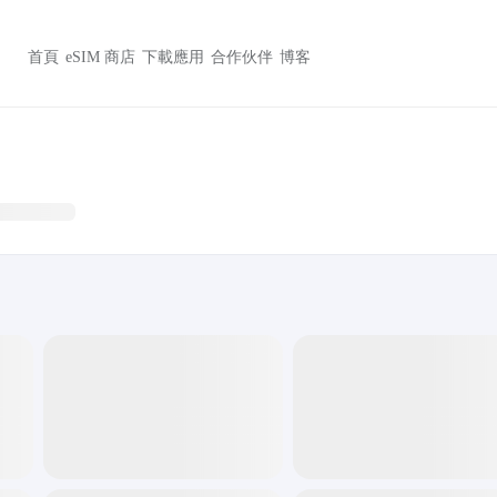
首頁
eSIM 商店
下載應用
合作伙伴
博客