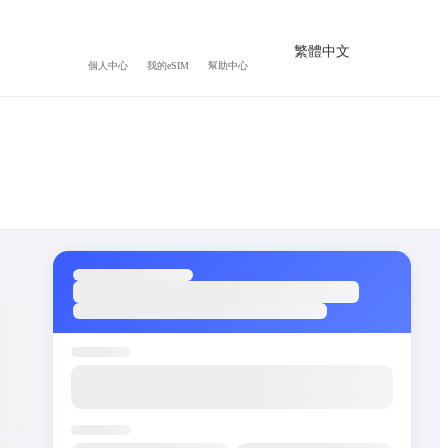
繁體中文
個人中心
我的eSIM
幫助中心