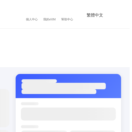
繁體中文
個人中心
我的eSIM
幫助中心