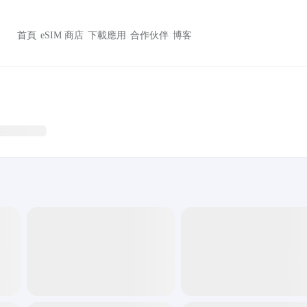
首頁
eSIM 商店
下載應用
合作伙伴
博客