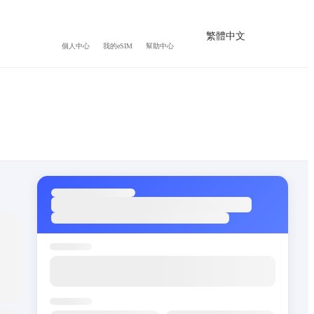
繁體中文
個人中心
我的eSIM
幫助中心