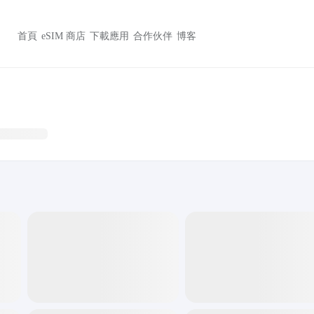
首頁
eSIM 商店
下載應用
合作伙伴
博客