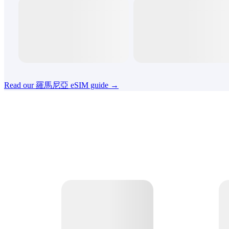
Read our 羅馬尼亞 eSIM guide →