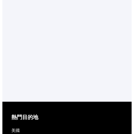
熱門目的地
美國