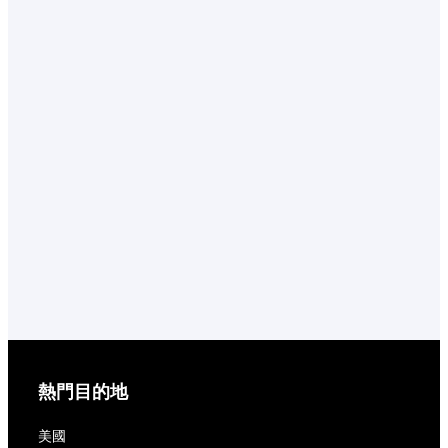
熱門目的地
美國