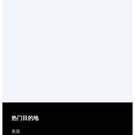
热门目的地
美国