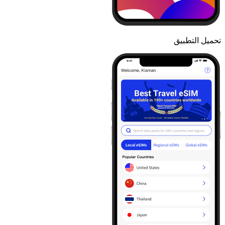
تحميل التطبيق