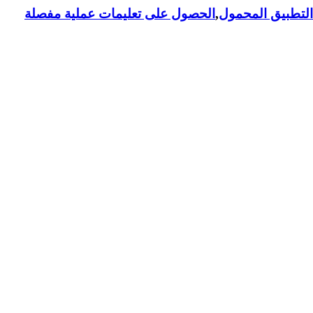
لتطبيق المحمول
,
الحصول على تعليمات عملية مفصلة