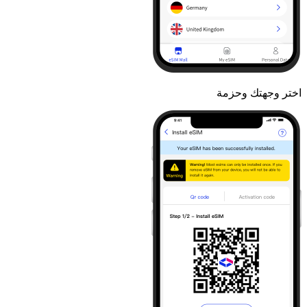
اختر وجهتك وحزمة