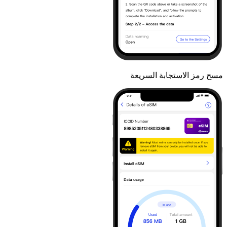
مسح رمز الاستجابة السريعة