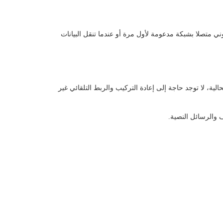
ني متصلا بشبكة مدعومة لأول مرة أو عندما تنقل البيانات
، لا توجد حاجة إلى إعادة التركيب والربط التلقائي غير
 والرسائل النصية.