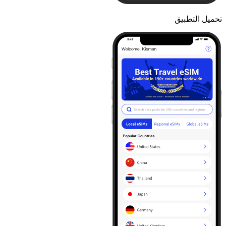
تحميل التطبيق