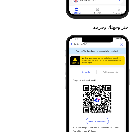
اختر وجهتك وحزمة