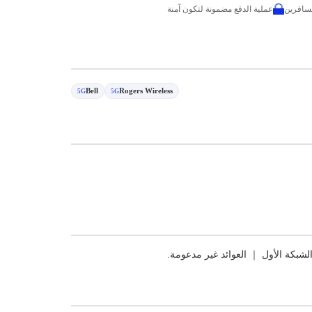
عملية الدفع مضمونة لتكون آمنة
Bell
Rogers Wireless
5G
5G