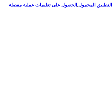
لتطبيق المحمول
,
الحصول على تعليمات عملية مفصلة