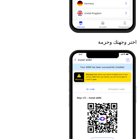
اختر وجهتك وحزمة