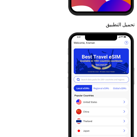
تحميل التطبيق