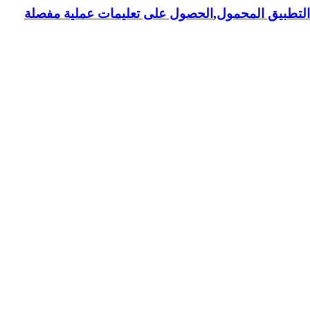
لتطبيق المحمول
,
الحصول على تعليمات عملية مفصلة