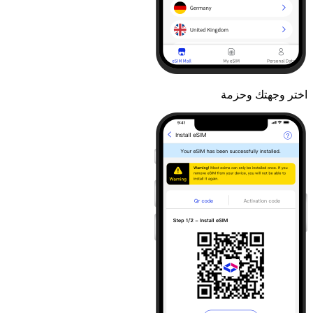
اختر وجهتك وحزمة