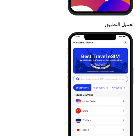
تحميل التطبيق