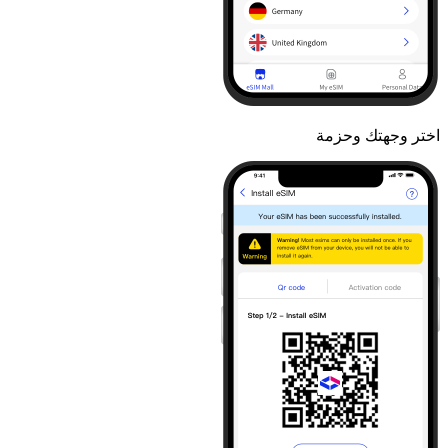
اختر وجهتك وحزمة