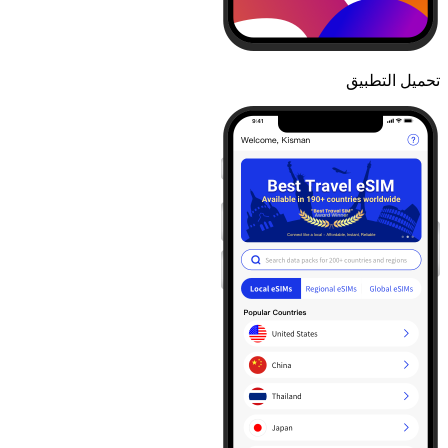
تحميل التطبيق