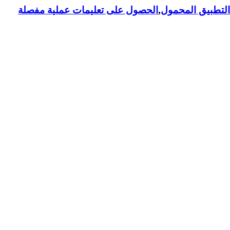
لتطبيق المحمول
,
الحصول على تعليمات عملية مفصلة