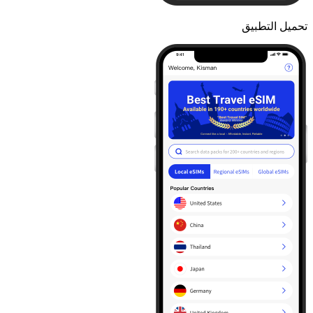
تحميل التطبيق