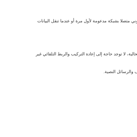
ني متصلا بشبكة مدعومة لأول مرة أو عندما تنقل البيانات
، لا توجد حاجة إلى إعادة التركيب والربط التلقائي غير
 والرسائل النصية.