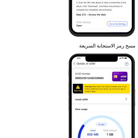
مسح رمز الاستجابة السريعة