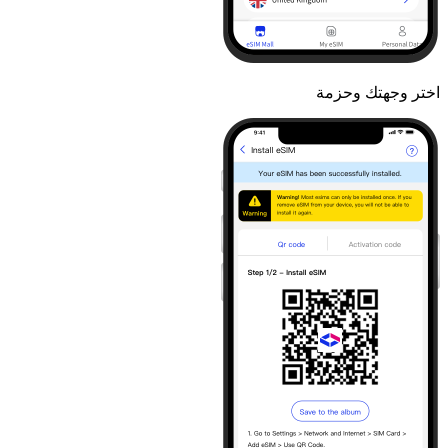
اختر وجهتك وحزمة