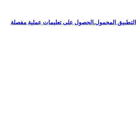
لتطبيق المحمول
,
الحصول على تعليمات عملية مفصلة