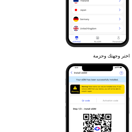
اختر وجهتك وحزمة