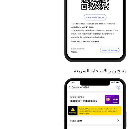
مسح رمز الاستجابة السريعة