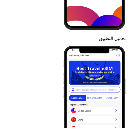
تحميل التطبيق