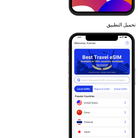
تحميل التطبيق