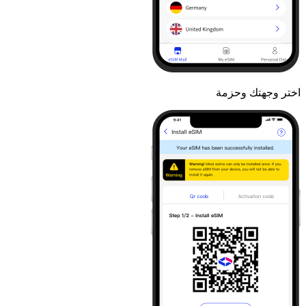
اختر وجهتك وحزمة