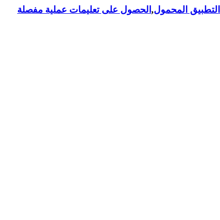
لتطبيق المحمول
,
الحصول على تعليمات عملية مفصلة