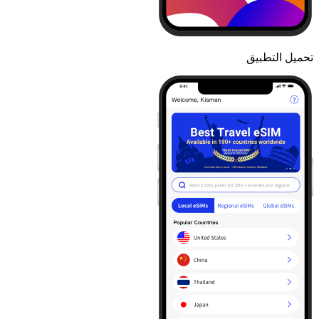
تحميل التطبيق