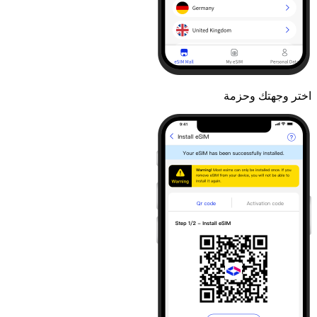
اختر وجهتك وحزمة