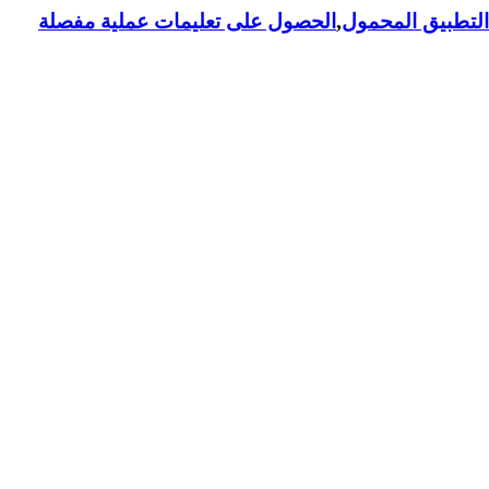
لتطبيق المحمول
,
الحصول على تعليمات عملية مفصلة