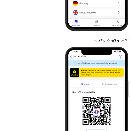
اختر وجهتك وحزمة