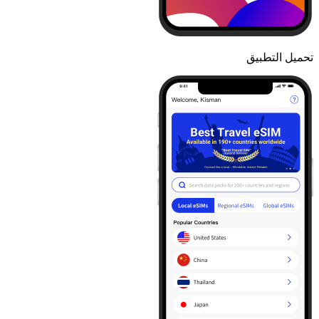
تحميل التطبيق