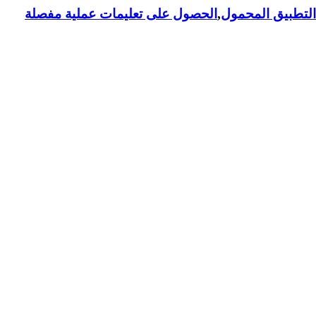
لتطبيق المحمول
,
الحصول على تعليمات عملية مفصلة