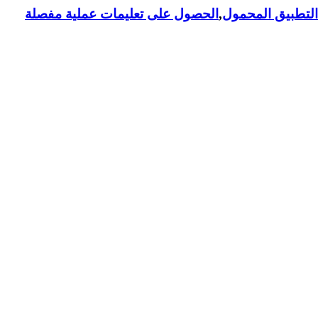
لتطبيق المحمول
,
الحصول على تعليمات عملية مفصلة