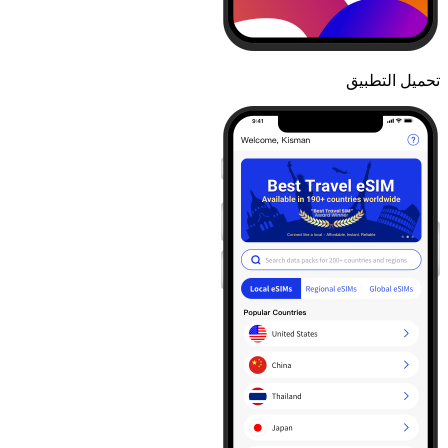
تحميل التطبيق