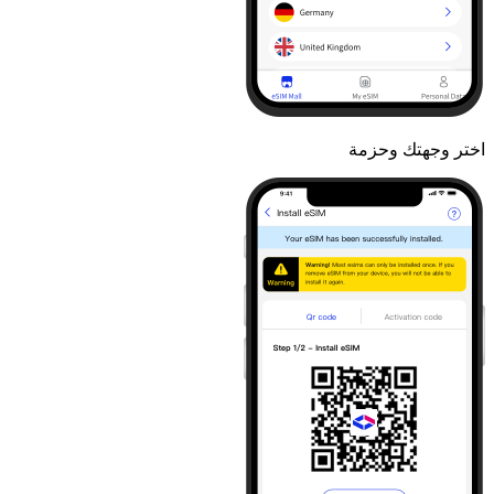
اختر وجهتك وحزمة