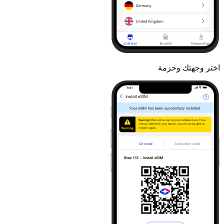
اختر وجهتك وحزمة