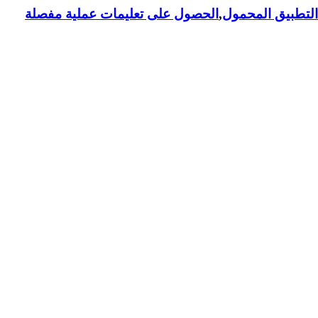
لتطبيق المحمول
,
الحصول على تعليمات عملية مفصلة