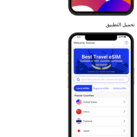
تحميل التطبيق