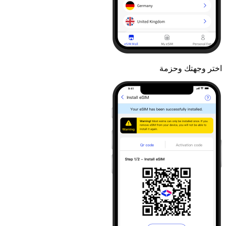
اختر وجهتك وحزمة