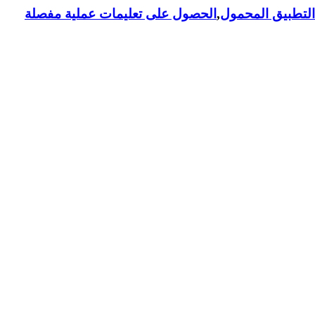
لتطبيق المحمول
,
الحصول على تعليمات عملية مفصلة