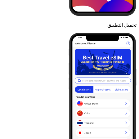
تحميل التطبيق