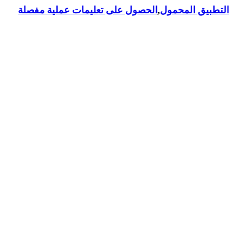
لتطبيق المحمول
,
الحصول على تعليمات عملية مفصلة