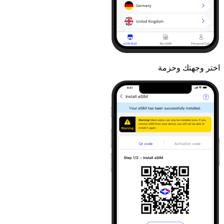
اختر وجهتك وحزمة