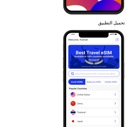
تحميل التطبيق