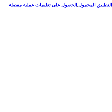
لتطبيق المحمول
,
الحصول على تعليمات عملية مفصلة