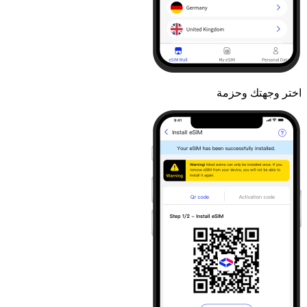
اختر وجهتك وحزمة