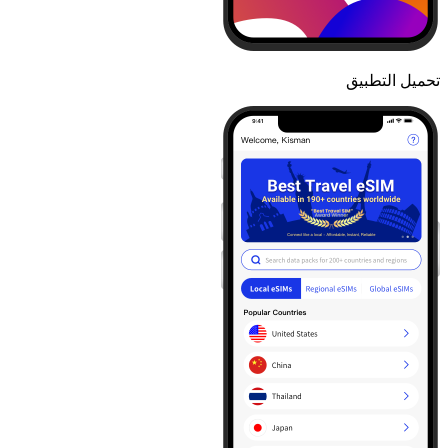
تحميل التطبيق