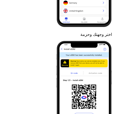
اختر وجهتك وحزمة