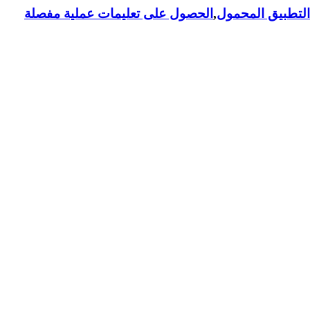
لتطبيق المحمول
,
الحصول على تعليمات عملية مفصلة