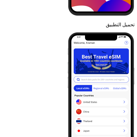
تحميل التطبيق