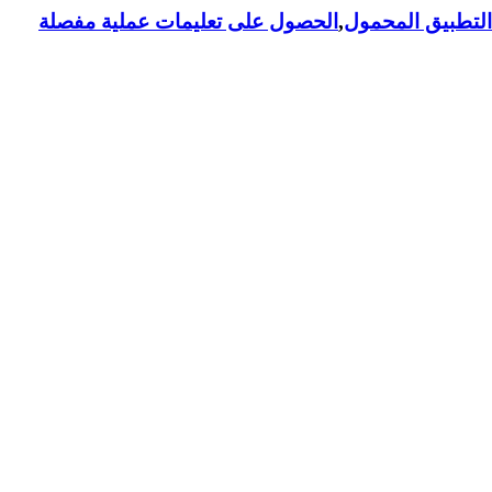
لتطبيق المحمول
,
الحصول على تعليمات عملية مفصلة