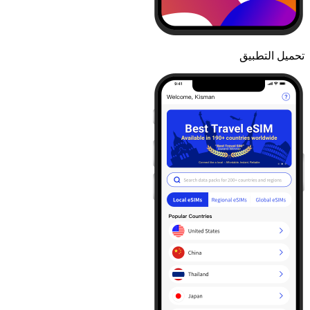
تحميل التطبيق