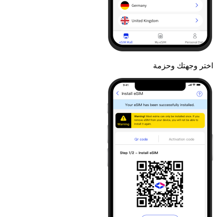
اختر وجهتك وحزمة