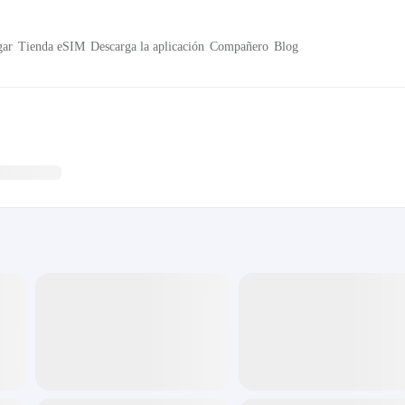
ar
Tienda eSIM
Descarga la aplicación
Compañero
Blog