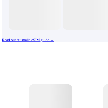
Read our Australia eSIM guide →