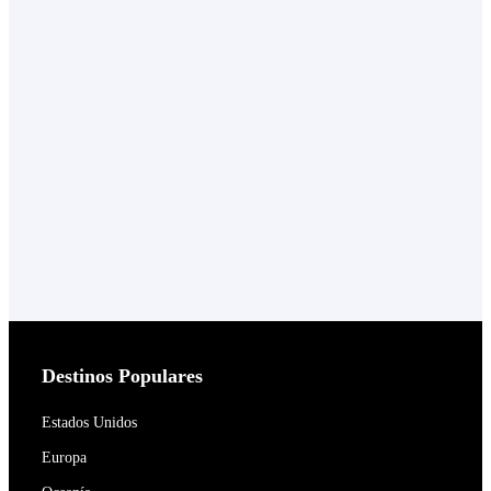
Destinos Populares
Estados Unidos
Europa