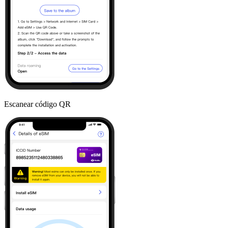
Escanear código QR