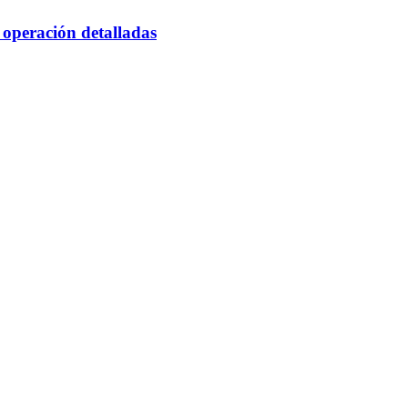
 operación detalladas