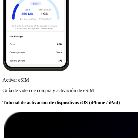
Activar eSIM
Guía de video de compra y activación de eSIM
Tutorial de activación de dispositivos iOS (iPhone / iPad)