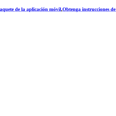
aquete de la aplicación móvil
,
Obtenga instrucciones de