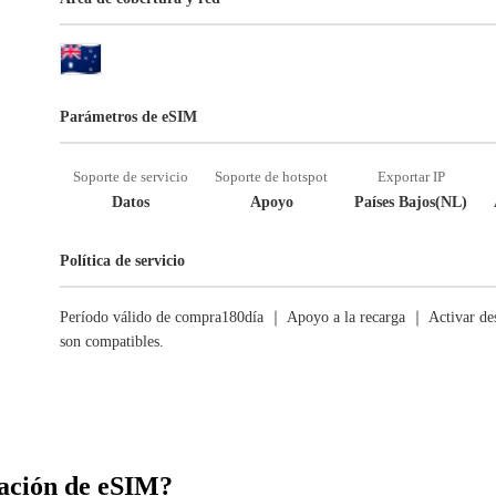
Parámetros de eSIM
Soporte de servicio
Soporte de hotspot
Exportar IP
Datos
Apoyo
Países Bajos(NL)
Política de servicio
Período válido de compra180día ｜ Apoyo a la recarga ｜ Activar des
son compatibles.
ación de eSIM?