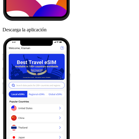
Descarga la aplicación