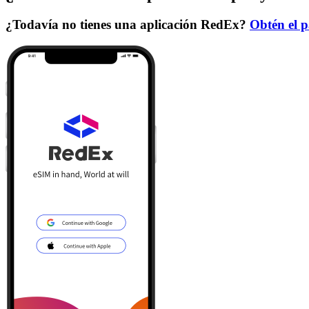
¿Todavía no tienes una aplicación RedEx?
Obtén el p