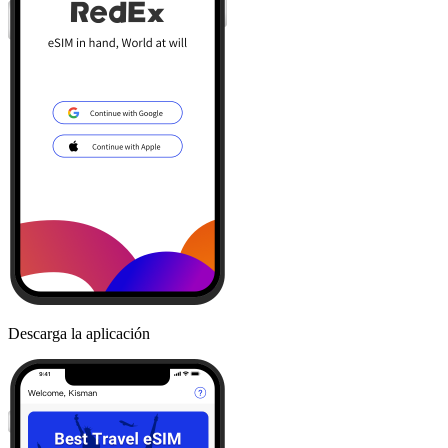
Descarga la aplicación