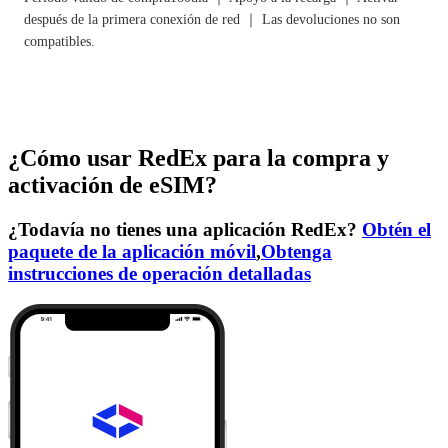
después de la primera conexión de red ｜ Las devoluciones no son
compatibles.
¿Cómo usar RedEx para la compra y
activación de eSIM?
¿Todavía no tienes una aplicación RedEx?
Obtén el
paquete de la aplicación móvil
,
Obtenga
instrucciones de operación detalladas