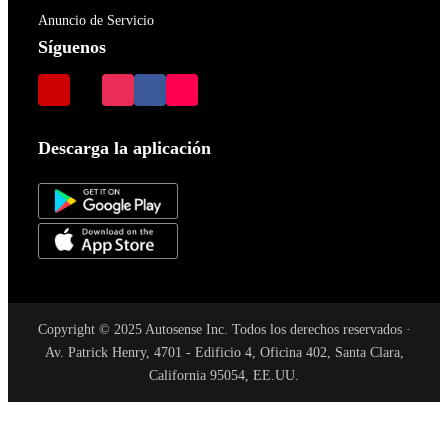
Anuncio de Servicio
Síguenos
Descarga la aplicación
Copyright © 2025 Autosense Inc. Todos los derechos reservados ·
Av. Patrick Henry, 4701 - Edificio 4, Oficina 402, Santa Clara,
California 95054, EE.UU.