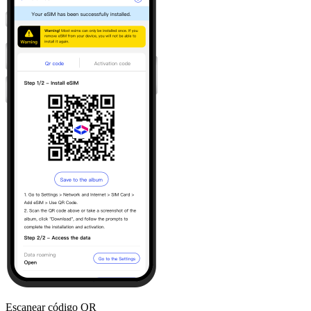
Escanear código QR