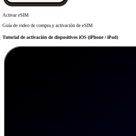
Activar eSIM
Guía de video de compra y activación de eSIM
Tutorial de activación de dispositivos iOS (iPhone / iPad)