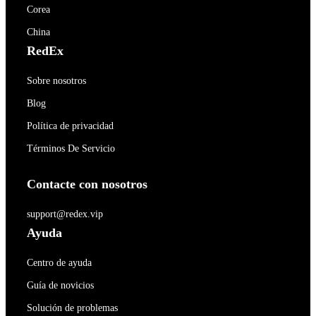
Corea
China
RedEx
Sobre nosotros
Blog
Política de privacidad
Términos De Servicio
Contacte con nosotros
support@redex.vip
Ayuda
Centro de ayuda
Guía de novicios
Solución de problemas