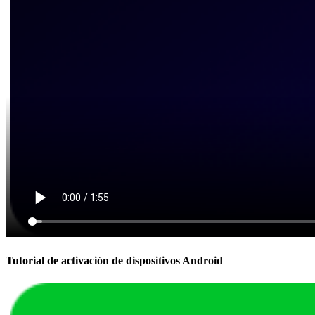
Tutorial de activación de dispositivos Android