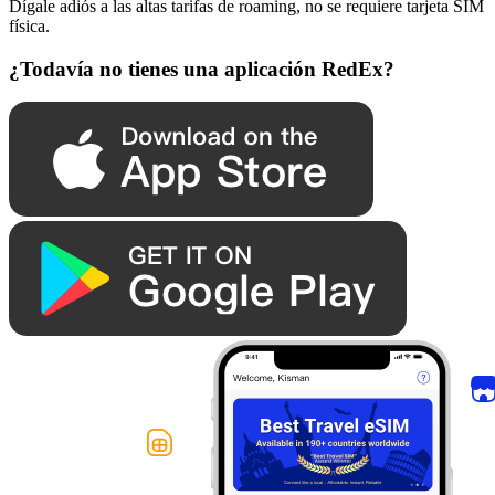
Dígale adiós a las altas tarifas de roaming, no se requiere tarjeta SIM
física.
¿Todavía no tienes una aplicación RedEx?