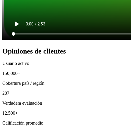
Opiniones de clientes
Usuario activo
150,000+
Cobertura país / región
207
Verdadera evaluación
12,500+
Calificación promedio