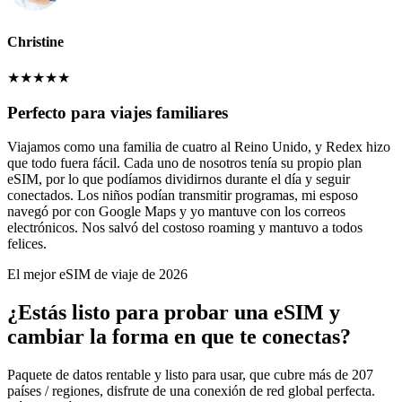
Christine
★
★
★
★
★
Perfecto para viajes familiares
Viajamos como una familia de cuatro al Reino Unido, y Redex hizo
que todo fuera fácil. Cada uno de nosotros tenía su propio plan
eSIM, por lo que podíamos dividirnos durante el día y seguir
conectados. Los niños podían transmitir programas, mi esposo
navegó por con Google Maps y yo mantuve con los correos
electrónicos. Nos salvó del costoso roaming y mantuvo a todos
felices.
El mejor eSIM de viaje de 2026
¿Estás listo para probar una eSIM y
cambiar la forma en que te conectas?
Paquete de datos rentable y listo para usar, que cubre más de 207
países / regiones, disfrute de una conexión de red global perfecta.