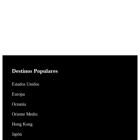
Destinos Populares
Estados Unidos
Europa
Oceanía
Oriente Medio
Hong Kong
Japón