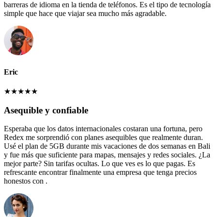
barreras de idioma en la tienda de teléfonos. Es el tipo de tecnología
simple que hace que viajar sea mucho más agradable.
Eric
★
★
★
★
★
Asequible y confiable
Esperaba que los datos internacionales costaran una fortuna, pero
Redex me sorprendió con planes asequibles que realmente duran.
Usé el plan de 5GB durante mis vacaciones de dos semanas en Bali
y fue más que suficiente para mapas, mensajes y redes sociales. ¿La
mejor parte? Sin tarifas ocultas. Lo que ves es lo que pagas. Es
refrescante encontrar finalmente una empresa que tenga precios
honestos con .