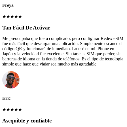
Freya
★
★
★
★
★
Tan Fácil De Activar
Me preocupaba que fuera complicado, pero configurar Redex eSIM
fue más fácil que descargar una aplicación. Simplemente escanee el
código QR y funcionará de inmediato. Lo usé en mi iPhone en
Japón y la velocidad fue excelente. Sin tarjetas SIM que perder, sin
barreras de idioma en la tienda de teléfonos. Es el tipo de tecnología
simple que hace que viajar sea mucho más agradable.
Eric
★
★
★
★
★
Asequible y confiable