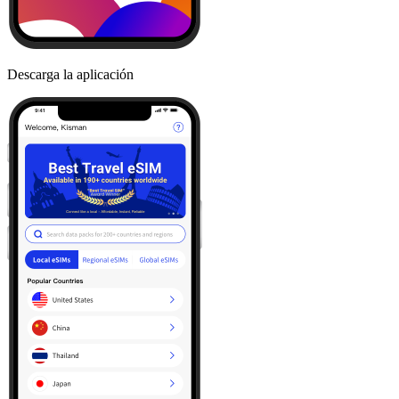
Descarga la aplicación