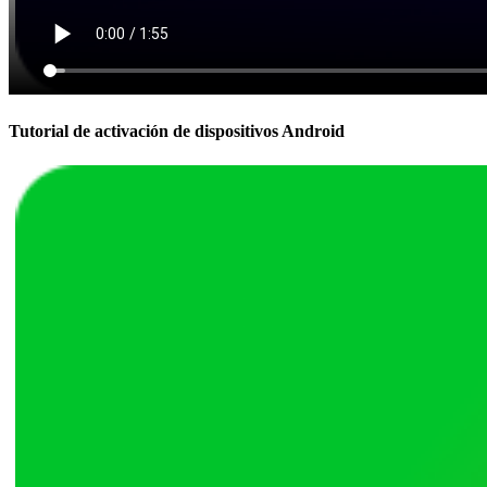
Tutorial de activación de dispositivos Android