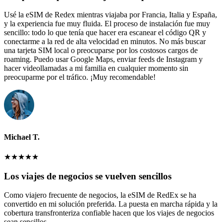
Usé la eSIM de Redex mientras viajaba por Francia, Italia y España,
y la experiencia fue muy fluida. El proceso de instalación fue muy
sencillo: todo lo que tenía que hacer era escanear el código QR y
conectarme a la red de alta velocidad en minutos. No más buscar
una tarjeta SIM local o preocuparse por los costosos cargos de
roaming. Puedo usar Google Maps, enviar feeds de Instagram y
hacer videollamadas a mi familia en cualquier momento sin
preocuparme por el tráfico. ¡Muy recomendable!
Michael T.
★
★
★
★
★
Los viajes de negocios se vuelven sencillos
Como viajero frecuente de negocios, la eSIM de RedEx se ha
convertido en mi solución preferida. La puesta en marcha rápida y la
cobertura transfronteriza confiable hacen que los viajes de negocios
sean sencillos.