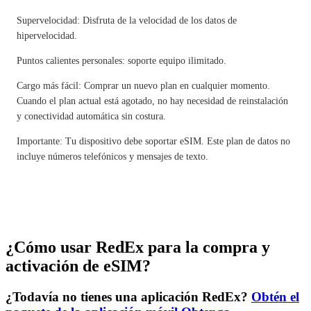
Supervelocidad: Disfruta de la velocidad de los datos de
hipervelocidad.
Puntos calientes personales: soporte equipo ilimitado.
Cargo más fácil: Comprar un nuevo plan en cualquier momento.
Cuando el plan actual está agotado, no hay necesidad de reinstalación
y conectividad automática sin costura.
Importante: Tu dispositivo debe soportar eSIM. Este plan de datos no
incluye números telefónicos y mensajes de texto.
¿Cómo usar RedEx para la compra y
activación de eSIM?
¿Todavía no tienes una aplicación RedEx?
Obtén el