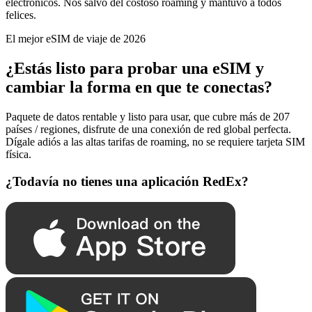
electrónicos. Nos salvó del costoso roaming y mantuvo a todos
felices.
El mejor eSIM de viaje de 2026
¿Estás listo para probar una eSIM y
cambiar la forma en que te conectas?
Paquete de datos rentable y listo para usar, que cubre más de 207
países / regiones, disfrute de una conexión de red global perfecta.
Dígale adiós a las altas tarifas de roaming, no se requiere tarjeta SIM
física.
¿Todavía no tienes una aplicación RedEx?