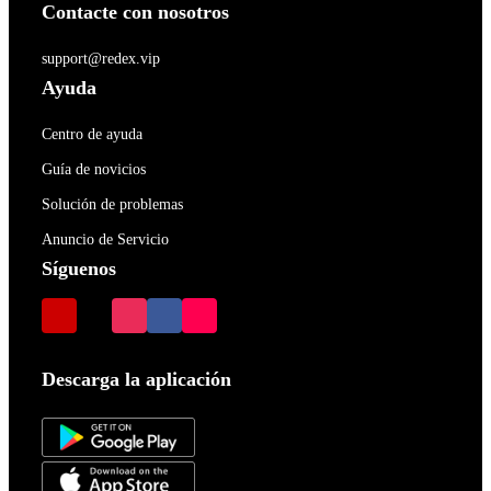
Contacte con nosotros
support@redex.vip
Ayuda
Centro de ayuda
Guía de novicios
Solución de problemas
Anuncio de Servicio
Síguenos
Descarga la aplicación