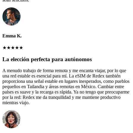
Emma K.
★
★
★
★
★
La elección perfecta para autónomos
A menudo trabajo de forma remota y me encanta viajar, por lo que
una red estable es esencial para mí. La eSIM de Redex también
proporciona una señal estable en lugares inesperados, como pueblos
pequeños en Tailandia y áreas remotas en México. Cambiar entre
países es suave y la recarga es rápida. Ya no tengo que preocuparme
por la red: Redex me da tranquilidad y me mantiene productivo
mientras viajo.