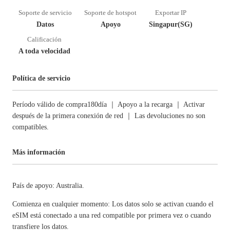
Soporte de servicio
Soporte de hotspot
Exportar IP
Datos
Apoyo
Singapur(SG)
Calificación
A toda velocidad
Política de servicio
Período válido de compra180día ｜ Apoyo a la recarga ｜ Activar
después de la primera conexión de red ｜ Las devoluciones no son
compatibles.
Más información
País de apoyo: Australia.
Comienza en cualquier momento: Los datos solo se activan cuando el
eSIM está conectado a una red compatible por primera vez o cuando
transfiere los datos.