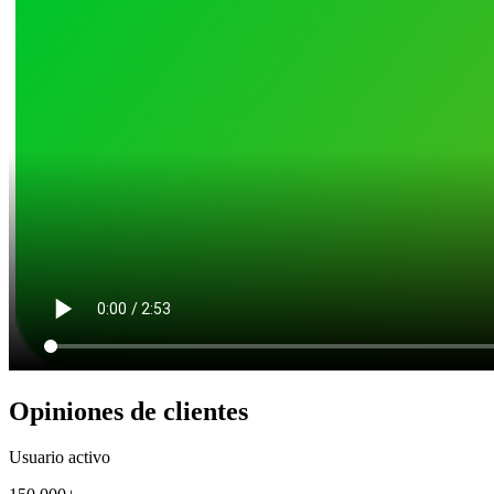
Opiniones de clientes
Usuario activo