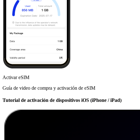
Activar eSIM
Guía de video de compra y activación de eSIM
Tutorial de activación de dispositivos iOS (iPhone / iPad)