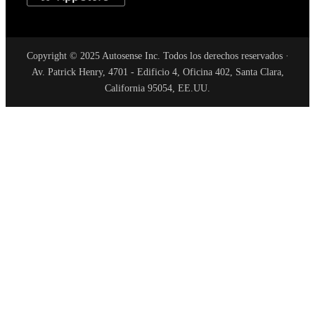
Copyright © 2025 Autosense Inc. Todos los derechos reservados ·
Av. Patrick Henry, 4701 - Edificio 4, Oficina 402, Santa Clara,
California 95054, EE.UU.