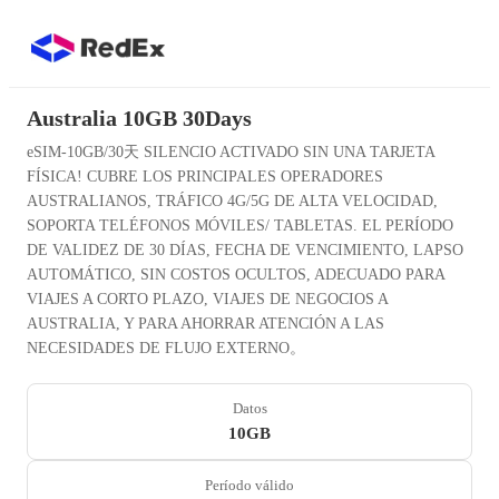
Australia 10GB 30Days
eSIM-10GB/30天 SILENCIO ACTIVADO SIN UNA TARJETA
FÍSICA! CUBRE LOS PRINCIPALES OPERADORES
AUSTRALIANOS, TRÁFICO 4G/5G DE ALTA VELOCIDAD,
SOPORTA TELÉFONOS MÓVILES/ TABLETAS. EL PERÍODO
DE VALIDEZ DE 30 DÍAS, FECHA DE VENCIMIENTO, LAPSO
AUTOMÁTICO, SIN COSTOS OCULTOS, ADECUADO PARA
VIAJES A CORTO PLAZO, VIAJES DE NEGOCIOS A
AUSTRALIA, Y PARA AHORRAR ATENCIÓN A LAS
NECESIDADES DE FLUJO EXTERNO。
Datos
10GB
Período válido