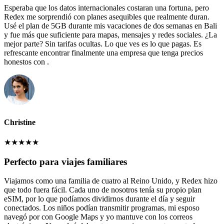
Esperaba que los datos internacionales costaran una fortuna, pero
Redex me sorprendió con planes asequibles que realmente duran.
Usé el plan de 5GB durante mis vacaciones de dos semanas en Bali
y fue más que suficiente para mapas, mensajes y redes sociales. ¿La
mejor parte? Sin tarifas ocultas. Lo que ves es lo que pagas. Es
refrescante encontrar finalmente una empresa que tenga precios
honestos con .
Christine
★
★
★
★
★
Perfecto para viajes familiares
Viajamos como una familia de cuatro al Reino Unido, y Redex hizo
que todo fuera fácil. Cada uno de nosotros tenía su propio plan
eSIM, por lo que podíamos dividirnos durante el día y seguir
conectados. Los niños podían transmitir programas, mi esposo
navegó por con Google Maps y yo mantuve con los correos