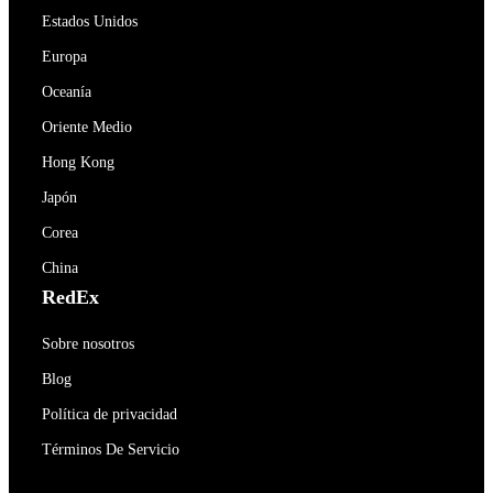
Estados Unidos
Europa
Oceanía
Oriente Medio
Hong Kong
Japón
Corea
China
RedEx
Sobre nosotros
Blog
Política de privacidad
Términos De Servicio