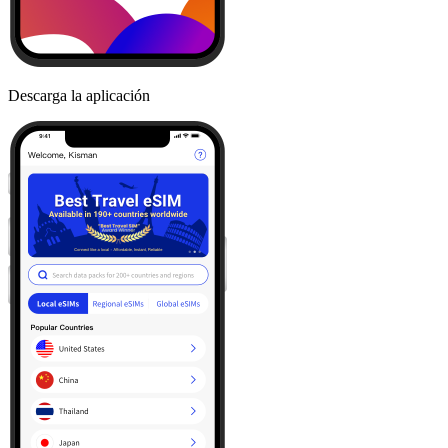
Descarga la aplicación