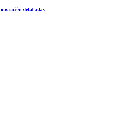
 operación detalladas