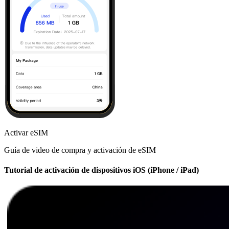
Activar eSIM
Guía de video de compra y activación de eSIM
Tutorial de activación de dispositivos iOS (iPhone / iPad)