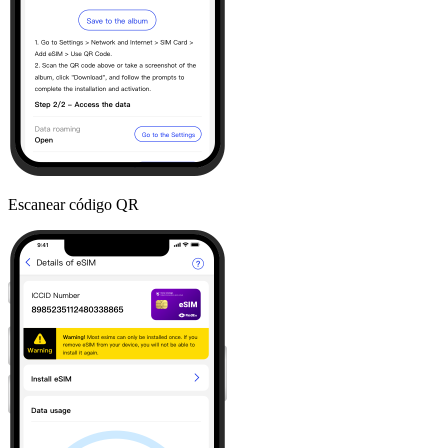
Escanear código QR