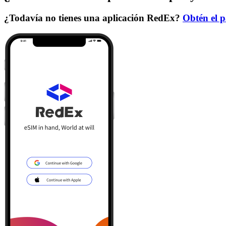
¿Todavía no tienes una aplicación RedEx?
Obtén el p