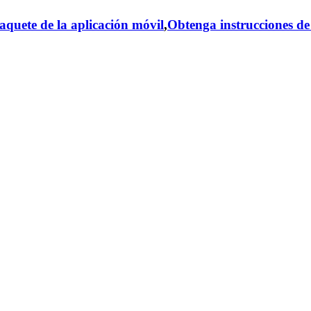
aquete de la aplicación móvil
,
Obtenga instrucciones de