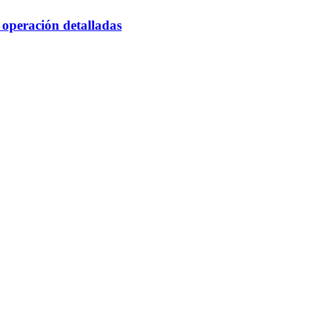
 operación detalladas