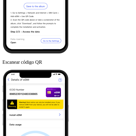
Escanear código QR