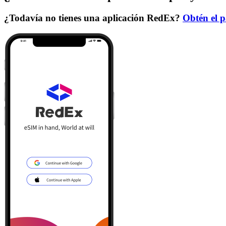
¿Todavía no tienes una aplicación RedEx?
Obtén el p