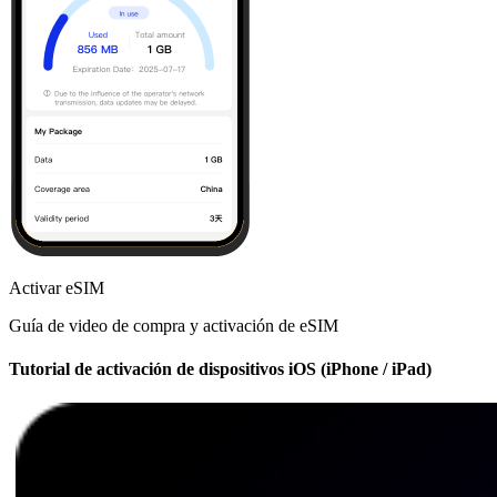
Activar eSIM
Guía de video de compra y activación de eSIM
Tutorial de activación de dispositivos iOS (iPhone / iPad)