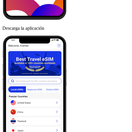
Descarga la aplicación