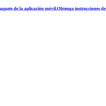
aquete de la aplicación móvil
,
Obtenga instrucciones de